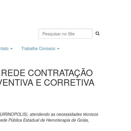
ntato
Trabalhe Conosco
MORREDE CONTRATAÇÃO
ENTIVA E CORRETIVA
OPOLIS), atendendo as necessidades técnicos
ede Pública Estadual de Hemoterapia de Goiás,