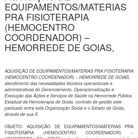
EQUIPAMENTOS/MATERIAS
PRA FISIOTERAPIA
(HEMOCENTRO
COORDENADOR) –
HEMORREDE DE GOIAS,
AQUISIÇÃO DE EQUIPAMENTOS/MATERIAS PRA FISIOTERAPIA
(HEMOCENTRO COORDENADOR) – HEMORREDE DE GOIAS,
atendimento das necessidades técnicos operacionais e
administrativas do Gerenciamento, Operacionalização e
Execução das Ações e Serviços de Saúde na Hemorrede Pública
Estadual de Hemoterapia de Goiás, contrato de gestão este
pactuado entre esta Organização Social e o Estado de Goiás,
através de sua S
OBJETO: AQUISIÇÃO DE EQUIPAMENTOS/MATERIAS PRA
FISIOTERAPIA (HEMOCENTRO COORDENADOR) –