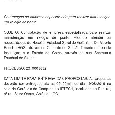
Contratação de empresa especializada para realizar manutenção
em relógio de ponto
OBJETO: Contratação de empresa especializada para realizar
manutenção em relógio de ponto, visando atender as
necessidades do Hospital Estadual Geral de Goiânia – Dr. Alberto
Rassi – HGG, através do Contrato de Gestão firmado entre esta
Instituição e o Estado de Goiás, através de sua Secretaria
Estadual de Saúde.
PROCESSO: 2019003632
DATA LIMITE PARA ENTREGA DAS PROPOSTAS: As propostas
deverão ser entregues até as 09h00min do dia 19/08/2019 na
sala da Gerência de Compras do IDTECH, localizada na Rua 01,
nº 60, Setor Oeste, Goiânia – GO.