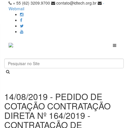
+ 55 (62) 3209.9700
contato@idtech.org.br
-
Webmail
Toggle
navigati
14/08/2019 - PEDIDO DE
COTAÇÃO CONTRATAÇÃO
DIRETA Nº 164/2019 -
CONTRATAÇÃO DE