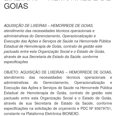
GOIAS
AQUISIÇÃO DE LIXEIRAS – HEMORREDE DE GOIAS,
atendimento das necessidades técnicos operacionais e
administrativas do Gerenciamento, Operacionalização e
Execução das Ações e Serviços de Saúde na Hemorrede Pública
Estadual de Hemoterapia de Goiás, contrato de gestão este
pactuado entre esta Organização Social e o Estado de Goiás,
através de sua Secretaria de Estado da Saúde, conforme
especificações
OBJETO: AQUISIÇÃO DE LIXEIRAS – HEMORREDE DE GOIAS,
atendimento das necessidades técnicos operacionais e
administrativas do Gerenciamento, Operacionalização e
Execução das Ações e Serviços de Saúde na Hemorrede Pública
Estadual de Hemoterapia de Goiás, contrato de gestão este
pactuado entre esta Organização Social e o Estado de Goiás,
através de sua Secretaria de Estado da Saúde, conforme
especificações na solicitação de orçamento e PDC Nº 93679751,
constante na Plataforma Eletrônica BIONEXO.