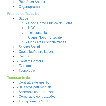
- Relatórios Anuais
- Organograma
Frentes de Trabalho
- Saúde
- Rede Hemo Pública de Goiás
- HGG
- Teleconsulta
- Ciams Novo Horizonte
- Consultas Especializadas
- Serviço Social
- Capacitação profissional
- Cultura
- Contact Centers
- Eventos
- Tecnologia
Transparência
- Contratos de gestão
- Balanços patrimoniais
- Assembleias e reuniões
- Compras e contratações
- Transparência SES