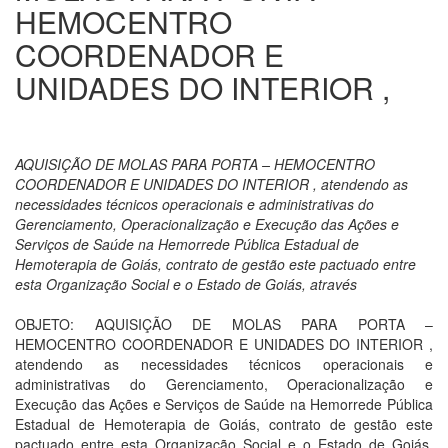
HEMOCENTRO
COORDENADOR E
UNIDADES DO INTERIOR ,
AQUISIÇÃO DE MOLAS PARA PORTA – HEMOCENTRO
COORDENADOR E UNIDADES DO INTERIOR , atendendo as
necessidades técnicos operacionais e administrativas do
Gerenciamento, Operacionalização e Execução das Ações e
Serviços de Saúde na Hemorrede Pública Estadual de
Hemoterapia de Goiás, contrato de gestão este pactuado entre
esta Organização Social e o Estado de Goiás, através
OBJETO: AQUISIÇÃO DE MOLAS PARA PORTA –
HEMOCENTRO COORDENADOR E UNIDADES DO INTERIOR ,
atendendo as necessidades técnicos operacionais e
administrativas do Gerenciamento, Operacionalização e
Execução das Ações e Serviços de Saúde na Hemorrede Pública
Estadual de Hemoterapia de Goiás, contrato de gestão este
pactuado entre esta Organização Social e o Estado de Goiás,