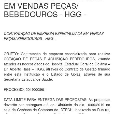
EM VENDAS PEÇAS/
BEBEDOUROS - HGG -
CONTRATAÇAO DE EMPRESA ESPECIALIZADA EM VENDAS
PEÇAS/ BEBEDOUROS - HGG -
OBJETO: Contratação de empresa especializada para realizar
COTAÇÃO DE PEÇAS E AQUISIÇÃO BEBEDOUROS, visando
atender as necessidades do Hospital Estadual Geral de Goiânia –
Dr. Alberto Rassi – HGG, através do Contrato de Gestão firmado
entre esta Instituição e o Estado de Goiás, através de sua
Secretaria Estadual de Saúde.
PROCESSO: 2019003961
DATA LIMITE PARA ENTREGA DAS PROPOSTAS: As propostas
deverão ser entregues até as 14h00min do dia 10/09/2019 na
sala da Gerência de Compras do IDTECH, localizada na Rua 01,