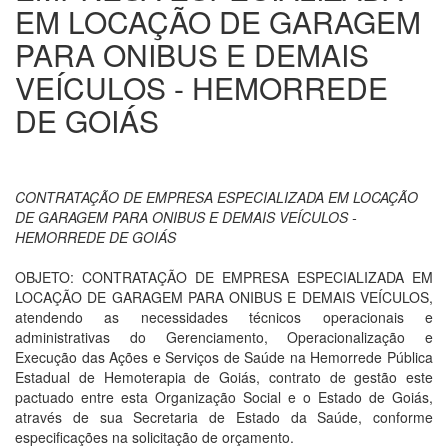
EM LOCAÇÃO DE GARAGEM
PARA ONIBUS E DEMAIS
VEÍCULOS - HEMORREDE
DE GOIÁS
CONTRATAÇÃO DE EMPRESA ESPECIALIZADA EM LOCAÇÃO
DE GARAGEM PARA ONIBUS E DEMAIS VEÍCULOS -
HEMORREDE DE GOIÁS
OBJETO: CONTRATAÇÃO DE EMPRESA ESPECIALIZADA EM
LOCAÇÃO DE GARAGEM PARA ONIBUS E DEMAIS VEÍCULOS,
atendendo as necessidades técnicos operacionais e
administrativas do Gerenciamento, Operacionalização e
Execução das Ações e Serviços de Saúde na Hemorrede Pública
Estadual de Hemoterapia de Goiás, contrato de gestão este
pactuado entre esta Organização Social e o Estado de Goiás,
através de sua Secretaria de Estado da Saúde, conforme
especificações na solicitação de orçamento.