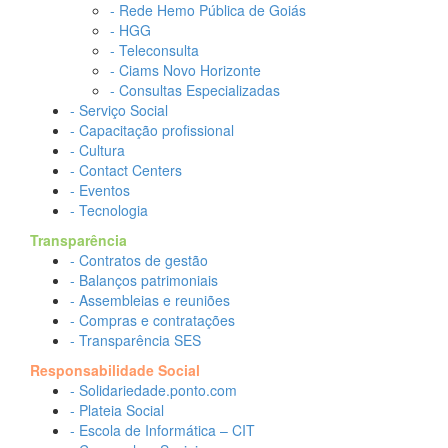
- Rede Hemo Pública de Goiás
- HGG
- Teleconsulta
- Ciams Novo Horizonte
- Consultas Especializadas
- Serviço Social
- Capacitação profissional
- Cultura
- Contact Centers
- Eventos
- Tecnologia
Transparência
- Contratos de gestão
- Balanços patrimoniais
- Assembleias e reuniões
- Compras e contratações
- Transparência SES
Responsabilidade Social
- Solidariedade.ponto.com
- Plateia Social
- Escola de Informática – CIT