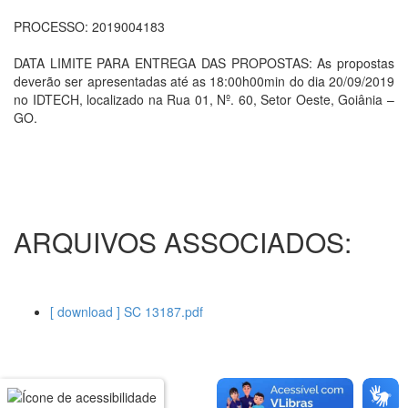
PROCESSO: 2019004183
DATA LIMITE PARA ENTREGA DAS PROPOSTAS: As propostas
deverão ser apresentadas até as 18:00h00min do dia 20/09/2019
no IDTECH, localizado na Rua 01, Nº. 60, Setor Oeste, Goiânia –
GO.
ARQUIVOS ASSOCIADOS:
[ download ] SC 13187.pdf