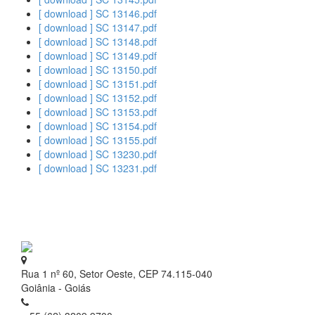
[ download ] SC 13146.pdf
[ download ] SC 13147.pdf
[ download ] SC 13148.pdf
[ download ] SC 13149.pdf
[ download ] SC 13150.pdf
[ download ] SC 13151.pdf
[ download ] SC 13152.pdf
[ download ] SC 13153.pdf
[ download ] SC 13154.pdf
[ download ] SC 13155.pdf
[ download ] SC 13230.pdf
[ download ] SC 13231.pdf
Rua 1 nº 60, Setor Oeste, CEP 74.115-040
Goiânia - Goiás