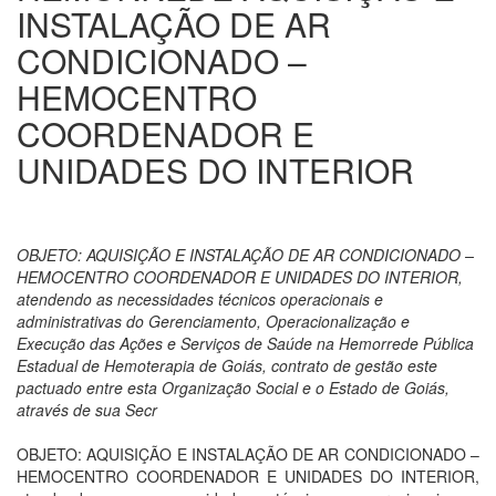
INSTALAÇÃO DE AR
CONDICIONADO –
HEMOCENTRO
COORDENADOR E
UNIDADES DO INTERIOR
OBJETO: AQUISIÇÃO E INSTALAÇÃO DE AR CONDICIONADO –
HEMOCENTRO COORDENADOR E UNIDADES DO INTERIOR,
atendendo as necessidades técnicos operacionais e
administrativas do Gerenciamento, Operacionalização e
Execução das Ações e Serviços de Saúde na Hemorrede Pública
Estadual de Hemoterapia de Goiás, contrato de gestão este
pactuado entre esta Organização Social e o Estado de Goiás,
através de sua Secr
OBJETO: AQUISIÇÃO E INSTALAÇÃO DE AR CONDICIONADO –
HEMOCENTRO COORDENADOR E UNIDADES DO INTERIOR,