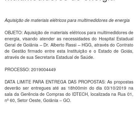
Aquisição de materiais elétricos para multimedidores de energia
OBJETO: Aquisição de materiais elétricos para multimedidores de
energia, visando atender as necessidades do Hospital Estadual
Geral de Goiânia – Dr. Alberto Rassi – HGG, através do Contrato
de Gestão firmado entre esta Instituição e o Estado de Goiás,
através de sua Secretaria Estadual de Saúde.
PROCESSO: 2019004449
DATA LIMITE PARA ENTREGA DAS PROPOSTAS: As propostas
deverão ser entregues até as 18h00min do dia 03/10/2019 na
sala da Gerência de Compras do IDTECH, localizada na Rua 01,
nº 60, Setor Oeste, Goiânia – GO.