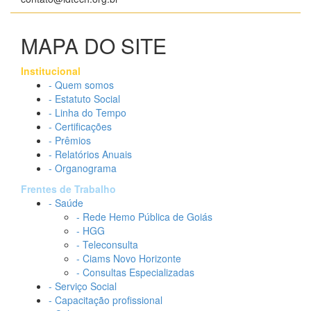
MAPA DO SITE
Institucional
- Quem somos
- Estatuto Social
- Linha do Tempo
- Certificações
- Prêmios
- Relatórios Anuais
- Organograma
Frentes de Trabalho
- Saúde
- Rede Hemo Pública de Goiás
- HGG
- Teleconsulta
- Ciams Novo Horizonte
- Consultas Especializadas
- Serviço Social
- Capacitação profissional