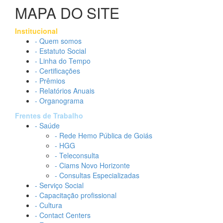
MAPA DO SITE
Institucional
- Quem somos
- Estatuto Social
- Linha do Tempo
- Certificações
- Prêmios
- Relatórios Anuais
- Organograma
Frentes de Trabalho
- Saúde
- Rede Hemo Pública de Goiás
- HGG
- Teleconsulta
- Ciams Novo Horizonte
- Consultas Especializadas
- Serviço Social
- Capacitação profissional
- Cultura
- Contact Centers