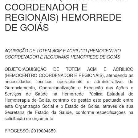
COORDENADOR E
REGIONAIS) HEMORREDE
DE GOIÁS
AQUISIÇÃO DE TOTEM ACM E ACRILICO (HEMOCENTRO
COORDENADOR E REGIONAIS) HEMORREDE DE GOIÁS
OBJETO:AQUISIÇÃO DE TOTEM ACM E ACRILICO
(HEMOCENTRO COORDENADOR E REGIONAIS), atendendo as
necessidades técnicos operacionais e administrativas do
Gerenciamento, Operacionalização e Execução das Ações e
Serviços de Saúde na Hemorrede Pública Estadual de
Hemoterapia de Goiás, contrato de gestão este pactuado entre
esta Organização Social e o Estado de Goiás, através de sua
Secretaria de Estado da Saúde, conforme especificações na
solicitação de orçamento.
PROCESSO: 2019004659