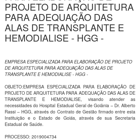
PROJETO DE ARQUITETURA
PARA ADEQUAÇÃO DAS
ALAS DE TRANSPLANTE E
HEMODIALISE - HGG -
EMPRESA ESPECIALIZADA PARA ELABORAÇÃO DE PROJETO
DE ARQUITETURA PARA ADEQUAÇÃO DAS ALAS DE
TRANSPLANTE E HEMODIALISE - HGG -
OBJETO:EMPRESA ESPECIALIZADA PARA ELABORAÇÃO DE
PROJETO DE ARQUITETURA PARA ADEQUAÇÃO DAS ALAS DE
TRANSPLANTE E HEMODIALISE, visando atender as
necessidades do Hospital Estadual Geral de Goiânia – Dr. Alberto
Rassi – HGG, através do Contrato de Gestão firmado entre esta
Instituição e o Estado de Goiás, através de sua Secretaria
Estadual de Saúde.
PROCESSO: 2019004734