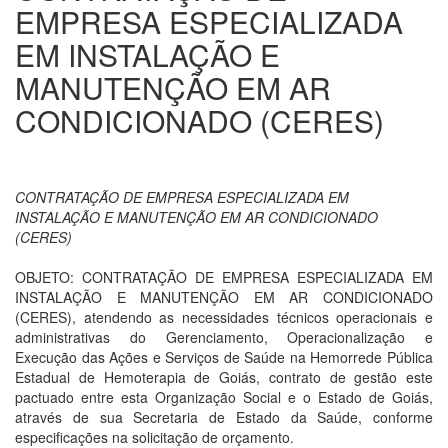
EMPRESA ESPECIALIZADA
EM INSTALAÇÃO E
MANUTENÇÃO EM AR
CONDICIONADO (CERES)
CONTRATAÇÃO DE EMPRESA ESPECIALIZADA EM
INSTALAÇÃO E MANUTENÇÃO EM AR CONDICIONADO
(CERES)
OBJETO: CONTRATAÇÃO DE EMPRESA ESPECIALIZADA EM
INSTALAÇÃO E MANUTENÇÃO EM AR CONDICIONADO
(CERES), atendendo as necessidades técnicos operacionais e
administrativas do Gerenciamento, Operacionalização e
Execução das Ações e Serviços de Saúde na Hemorrede Pública
Estadual de Hemoterapia de Goiás, contrato de gestão este
pactuado entre esta Organização Social e o Estado de Goiás,
através de sua Secretaria de Estado da Saúde, conforme
especificações na solicitação de orçamento.