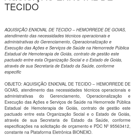
TECIDO
AQUISIÇÃO ENXOVAL DE TECIDO – HEMORREDE DE GOIAS,
atendimento das necessidades técnicos operacionais e
administrativas do Gerenciamento, Operacionalização e
Execução das Ações e Serviços de Saúde na Hemorrede Pública
Estadual de Hemoterapia de Goiás, contrato de gestão este
pactuado entre esta Organização Social e o Estado de Goiás,
através de sua Secretaria de Estado da Saúde, conforme
especific
OBJETO: AQUISIÇÃO ENXOVAL DE TECIDO – HEMORREDE DE
GOIAS, atendimento das necessidades técnicos operacionais e
administrativas do Gerenciamento, Operacionalização e
Execução das Ações e Serviços de Saúde na Hemorrede Pública
Estadual de Hemoterapia de Goiás, contrato de gestão este
pactuado entre esta Organização Social e o Estado de Goiás,
através de sua Secretaria de Estado da Saúde, conforme
especificações na solicitação de orçamento e PDC Nº 95563412,
constante na Plataforma Eletrônica BIONEXO.