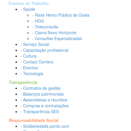
Frentes de Trabalho
- Saúde
- Rede Hemo Pública de Goiás
- HGG
- Teleconsulta
- Ciams Novo Horizonte
- Consultas Especializadas
- Serviço Social
- Capacitação profissional
- Cultura
- Contact Centers
- Eventos
- Tecnologia
Transparência
- Contratos de gestão
- Balanços patrimoniais
- Assembleias e reuniões
- Compras e contratações
- Transparência SES
Responsabilidade Social
- Solidariedade.ponto.com