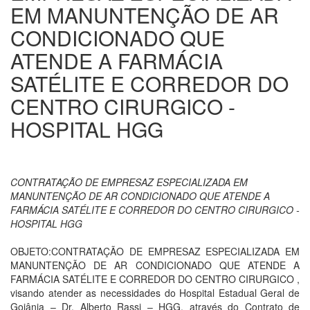
EM MANUNTENÇÃO DE AR
CONDICIONADO QUE
ATENDE A FARMÁCIA
SATÉLITE E CORREDOR DO
CENTRO CIRURGICO -
HOSPITAL HGG
CONTRATAÇÃO DE EMPRESAZ ESPECIALIZADA EM
MANUNTENÇÃO DE AR CONDICIONADO QUE ATENDE A
FARMÁCIA SATÉLITE E CORREDOR DO CENTRO CIRURGICO -
HOSPITAL HGG
OBJETO:CONTRATAÇÃO DE EMPRESAZ ESPECIALIZADA EM
MANUNTENÇÃO DE AR CONDICIONADO QUE ATENDE A
FARMÁCIA SATÉLITE E CORREDOR DO CENTRO CIRURGICO ,
visando atender as necessidades do Hospital Estadual Geral de
Goiânia – Dr. Alberto Rassi – HGG, através do Contrato de