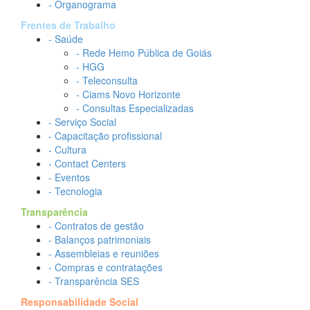
- Organograma
Frentes de Trabalho
- Saúde
- Rede Hemo Pública de Goiás
- HGG
- Teleconsulta
- Ciams Novo Horizonte
- Consultas Especializadas
- Serviço Social
- Capacitação profissional
- Cultura
- Contact Centers
- Eventos
- Tecnologia
Transparência
- Contratos de gestão
- Balanços patrimoniais
- Assembleias e reuniões
- Compras e contratações
- Transparência SES
Responsabilidade Social