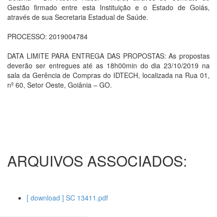
Gestão firmado entre esta Instituição e o Estado de Goiás,
através de sua Secretaria Estadual de Saúde.
PROCESSO: 2019004784
DATA LIMITE PARA ENTREGA DAS PROPOSTAS: As propostas
deverão ser entregues até as 18h00min do dia 23/10/2019 na
sala da Gerência de Compras do IDTECH, localizada na Rua 01,
nº 60, Setor Oeste, Goiânia – GO.
ARQUIVOS ASSOCIADOS:
[ download ] SC 13411.pdf