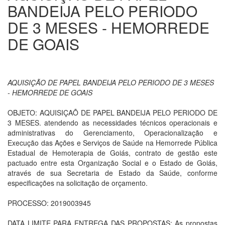
BANDEIJA PELO PERIODO
DE 3 MESES - HEMORREDE
DE GOAIS
AQUISIÇÃO DE PAPEL BANDEIJA PELO PERIODO DE 3 MESES
- HEMORREDE DE GOAIS
OBJETO: AQUISIÇAÕ DE PAPEL BANDEIJA PELO PERIODO DE
3 MESES. atendendo as necessidades técnicos operacionais e
administrativas do Gerenciamento, Operacionalização e
Execução das Ações e Serviços de Saúde na Hemorrede Pública
Estadual de Hemoterapia de Goiás, contrato de gestão este
pactuado entre esta Organização Social e o Estado de Goiás,
através de sua Secretaria de Estado da Saúde, conforme
especificações na solicitação de orçamento.
PROCESSO: 2019003945
DATA LIMITE PARA ENTREGA DAS PROPOSTAS: As propostas