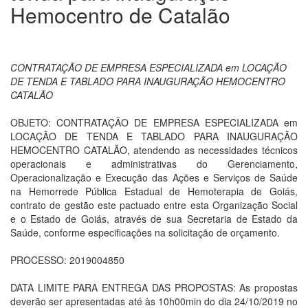
Hemocentro de Catalão
CONTRATAÇÃO DE EMPRESA ESPECIALIZADA em LOCAÇÃO
DE TENDA E TABLADO PARA INAUGURAÇÃO HEMOCENTRO
CATALÃO
OBJETO: CONTRATAÇÃO DE EMPRESA ESPECIALIZADA em
LOCAÇÃO DE TENDA E TABLADO PARA INAUGURAÇÃO
HEMOCENTRO CATALÃO, atendendo as necessidades técnicos
operacionais e administrativas do Gerenciamento,
Operacionalização e Execução das Ações e Serviços de Saúde
na Hemorrede Pública Estadual de Hemoterapia de Goiás,
contrato de gestão este pactuado entre esta Organização Social
e o Estado de Goiás, através de sua Secretaria de Estado da
Saúde, conforme especificações na solicitação de orçamento.
PROCESSO: 2019004850
DATA LIMITE PARA ENTREGA DAS PROPOSTAS: As propostas
deverão ser apresentadas até às 10h00min do dia 24/10/2019 no