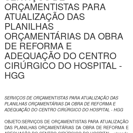
ORÇAMENTISTAS PARA
ATUALIZAÇÃO DAS
PLANILHAS
ORÇAMENTÁRIAS DA OBRA
DE REFORMA E
ADEQUAÇÃO DO CENTRO
CIRÚRGICO DO HOSPITAL -
HGG
SERVIÇOS DE ORÇAMENTISTAS PARA ATUALIZAÇÃO DAS
PLANILHAS ORÇAMENTÁRIAS DA OBRA DE REFORMA E
ADEQUAÇÃO DO CENTRO CIRÚRGICO DO HOSPITAL - HGG
OBJETO:SERVIÇOS DE ORÇAMENTISTAS PARA ATUALIZAÇÃO
DAS PLANILHAS ORÇAMENTÁRIAS DA OBRA DE REFORMA E