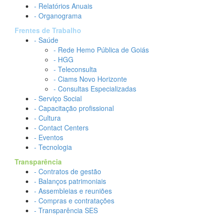
- Relatórios Anuais
- Organograma
Frentes de Trabalho
- Saúde
- Rede Hemo Pública de Goiás
- HGG
- Teleconsulta
- Ciams Novo Horizonte
- Consultas Especializadas
- Serviço Social
- Capacitação profissional
- Cultura
- Contact Centers
- Eventos
- Tecnologia
Transparência
- Contratos de gestão
- Balanços patrimoniais
- Assembleias e reuniões
- Compras e contratações
- Transparência SES