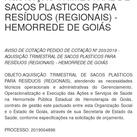
SACOS PLASTICOS PARA
RESÍDUOS (REGIONAIS) -
HEMORREDE DE GOIÁS
AVISO DE COTAÇÃO PEDIDO DE COTAÇÃO Nº 203/2019 -
AQUISIÇÃO TRIMESTRAL DE SACOS PLASTICOS PARA
RESÍDUOS (REGIONAIS) - HEMORREDE DE GOIÁS
OBJETO:AQUISIÇÃO TRIMESTRAL DE SACOS PLASTICOS
PARA RESÍDUOS (REGIONAIS), atendendo as necessidades
técnicos operacionais e administrativas do Gerenciamento,
Operacionalização e Execução das Ações e Serviços de Saúde
na Hemorrede Pública Estadual de Hemoterapia de Goiás,
contrato de gestão este pactuado entre esta Organização Social
e o Estado de Goiás, através de sua Secretaria de Estado da
Saúde, conforme especificações na solicitação de orçamento.
PROCESSO: 2019004896