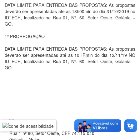
DATA LIMITE PARA ENTREGA DAS PROPOSTAS: As propostas
deverão ser apresentadas até as 18h00min do dia 31/10/2019 no
IDTECH, localizado na Rua 01, Nº. 60, Setor Oeste, Goiânia –
GO.
1ª PRORROGAÇÃO
DATA LIMITE PARA ENTREGA DAS PROPOSTAS: As propostas
deverão ser apresentadas até as 10HRmin do dia 12/11/19 NO
IDTECH, localizado na Rua 01, Nº. 60, Setor Oeste, Goiânia –
GO.
Rua 1 nº 60, Setor Oeste, CEP 74.115-040
Goiânia - Goiás