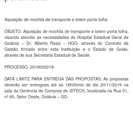
Aquisição de mochila de transporte e totem porta folha
OBJETO: Aquisição de mochila de transporte e totem porta folha,
visando atender as necessidades do Hospital Estadual Geral de
Goiânia – Dr. Alberto Rassi – HGG, através do Contrato de
Gestão firmado entre esta Instituição e o Estado de Goiás,
através de sua Secretaria Estadual de Saúde.
PROCESSO: 2019005218
DATA LIMITE PARA ENTREGA DAS PROPOSTAS: As propostas
deverão ser entregues até as 18h00min do dia 20/11/2019 na
sala da Gerência de Compras do IDTECH, localizada na Rua 01,
nº 60, Setor Oeste, Goiânia – GO.