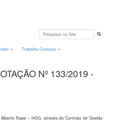
ntato
Trabalhe Conosco
OTAÇÃO Nº 133/2019 -
Alberto Rassi – HGG, através do Contrato de Gestão