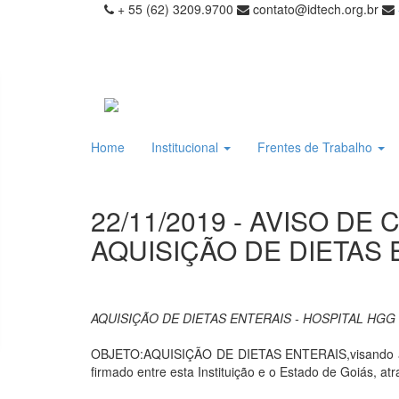
+ 55 (62) 3209.9700
contato@idtech.org.br
Home
Institucional
Frentes de Trabalho
22/11/2019 - AVISO DE
AQUISIÇÃO DE DIETAS 
AQUISIÇÃO DE DIETAS ENTERAIS - HOSPITAL HGG
OBJETO:AQUISIÇÃO DE DIETAS ENTERAIS,visando atend
firmado entre esta Instituição e o Estado de Goiás, a