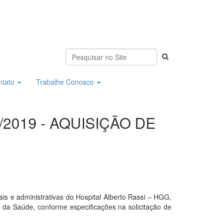
ntato
Trabalhe Conosco
/2019 - AQUISIÇÃO DE
e administrativas do Hospital Alberto Rassi – HGG,
 da Saúde, conforme especificações na solicitação de