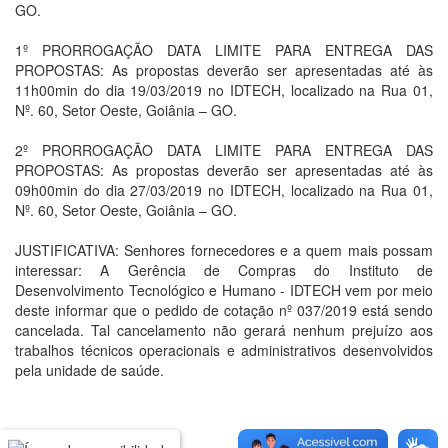
GO.
1º PRORROGAÇÃO DATA LIMITE PARA ENTREGA DAS
PROPOSTAS: As propostas deverão ser apresentadas até às
11h00min do dia 19/03/2019 no IDTECH, localizado na Rua 01,
Nº. 60, Setor Oeste, Goiânia – GO.
2º PRORROGAÇÃO DATA LIMITE PARA ENTREGA DAS
PROPOSTAS: As propostas deverão ser apresentadas até às
09h00min do dia 27/03/2019 no IDTECH, localizado na Rua 01,
Nº. 60, Setor Oeste, Goiânia – GO.
JUSTIFICATIVA: Senhores fornecedores e a quem mais possam
interessar: A Gerência de Compras do Instituto de
Desenvolvimento Tecnológico e Humano - IDTECH vem por meio
deste informar que o pedido de cotação nº 037/2019 está sendo
cancelada. Tal cancelamento não gerará nenhum prejuízo aos
trabalhos técnicos operacionais e administrativos desenvolvidos
pela unidade de saúde.