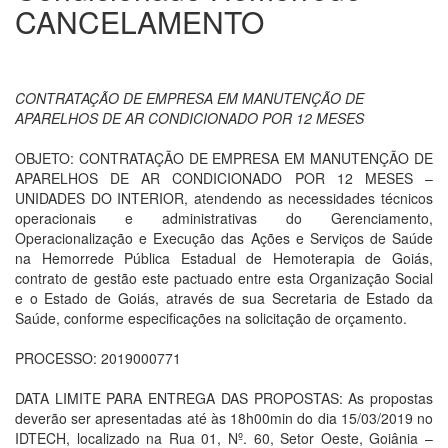
CANCELAMENTO
CONTRATAÇÃO DE EMPRESA EM MANUTENÇÃO DE
APARELHOS DE AR CONDICIONADO POR 12 MESES
OBJETO: CONTRATAÇÃO DE EMPRESA EM MANUTENÇÃO DE
APARELHOS DE AR CONDICIONADO POR 12 MESES –
UNIDADES DO INTERIOR, atendendo as necessidades técnicos
operacionais e administrativas do Gerenciamento,
Operacionalização e Execução das Ações e Serviços de Saúde
na Hemorrede Pública Estadual de Hemoterapia de Goiás,
contrato de gestão este pactuado entre esta Organização Social
e o Estado de Goiás, através de sua Secretaria de Estado da
Saúde, conforme especificações na solicitação de orçamento.
PROCESSO: 2019000771
DATA LIMITE PARA ENTREGA DAS PROPOSTAS: As propostas
deverão ser apresentadas até às 18h00min do dia 15/03/2019 no
IDTECH, localizado na Rua 01, Nº. 60, Setor Oeste, Goiânia –