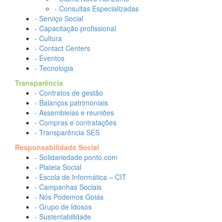
- Consultas Especializadas
- Serviço Social
- Capacitação profissional
- Cultura
- Contact Centers
- Eventos
- Tecnologia
Transparência
- Contratos de gestão
- Balanços patrimoniais
- Assembleias e reuniões
- Compras e contratações
- Transparência SES
Responsabilidade Social
- Solidariedade.ponto.com
- Plateia Social
- Escola de Informática – CIT
- Campanhas Sociais
- Nós Podemos Goiás
- Grupo de Idosos
- Sustentabilidade