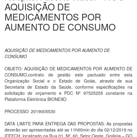
AQUISIÇÃO DE
MEDICAMENTOS POR
AUMENTO DE CONSUMO
AQUISIÇÃO DE MEDICAMENTOS POR AUMENTO DE
CONSUMO
OBJETO: AQUISIÇÃO DE MEDICAMENTOS POR AUMENTO DE
CONSUMO,contrato de gestão este pactuado entre esta
Organização Social e o Estado de Goiás, através de sua
Secretaria de Estado da Saúde, conforme especificações na
solicitação de orçamento e PDC Nº 97525255 constante na
Plataforma Eletrônica BIONEXO.
PROCESSO: 2019005530
DATA LIMITE PARA ENTREGA DAS PROPOSTAS: As propostas
deverão ser apresentadas até as 11h00min do dia 02/12/2019 no
IDTECH, localizado na Rua 01, Nº. 60, Setor Oeste, Goiânia – GO