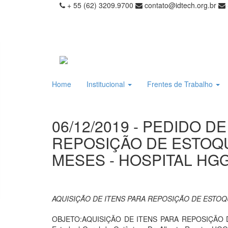
+ 55 (62) 3209.9700
contato@idtech.org.br
Home
Institucional
Frentes de Trabalho
06/12/2019 - PEDIDO D
REPOSIÇÃO DE ESTOQU
MESES - HOSPITAL HG
AQUISIÇÃO DE ITENS PARA REPOSIÇÃO DE ESTOQ
OBJETO:AQUISIÇÃO DE ITENS PARA REPOSIÇÃO DE