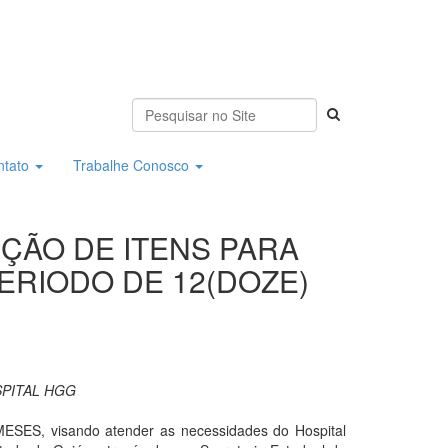
ntato
Trabalhe Conosco
SIÇÃO DE ITENS PARA
ERIODO DE 12(DOZE)
SPITAL HGG
 visando atender as necessidades do Hospital