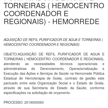
TORNEIRAS ( HEMOCENTRO
COORDENADOR E
REGIONAIS) - HEMORREDE
AQUISIÇÃO DE REFIL PURIFICADOR DE AGUA E TORNEIRAS (
HEMOCENTRO COORDENADOR E REGIONAIS)
OBJETO:AQUISIÇÃO DE REFIL PURIFICADOR DE AGUA E
TORNEIRAS ( HEMOCENTRO COORDENADOR E REGIONAIS),
atendendo as necessidades técnicos operacionais e
administrativas do Gerenciamento, Operacionalização e
Execução das Ações e Serviços de Saúde na Hemorrede Pública
Estadual de Hemoterapia de Goiás, contrato de gestão este
pactuado entre esta Organização Social e o Estado de Goiás,
através de sua Secretaria de Estado da Saúde, conforme
especificações na solicitação de orçamento.
PROCESSO: 2019005593