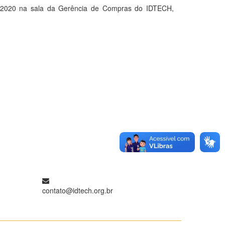
2020 na sala da Gerência de Compras do IDTECH,
contato@idtech.org.br