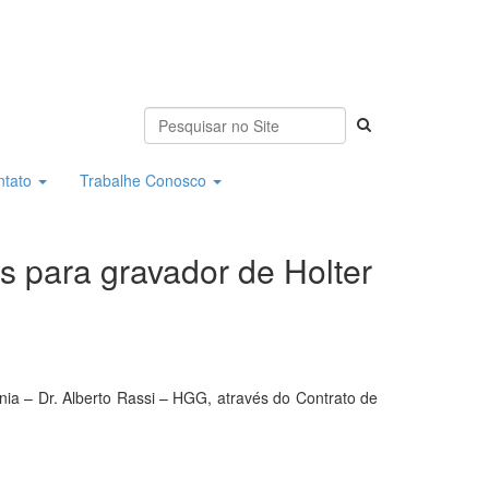
ntato
Trabalhe Conosco
s para gravador de Holter
ia – Dr. Alberto Rassi – HGG, através do Contrato de