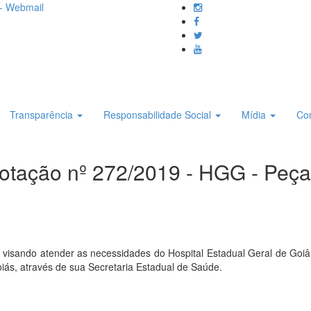
- Webmail
Transparência
Responsabilidade Social
Mídia
Co
otação nº 272/2019 - HGG - Peça
 visando atender as necessidades do Hospital Estadual Geral de Goiân
oiás, através de sua Secretaria Estadual de Saúde.