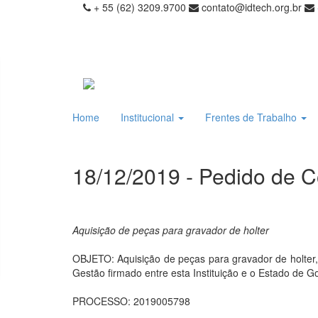
+ 55 (62) 3209.9700
contato@idtech.org.br
Home
Institucional
Frentes de Trabalho
18/12/2019 - Pedido de C
Aquisição de peças para gravador de holter
OBJETO: Aquisição de peças para gravador de holter,
Gestão firmado entre esta Instituição e o Estado de G
PROCESSO: 2019005798