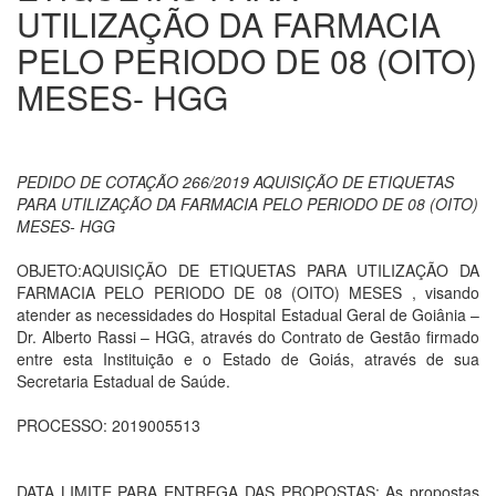
UTILIZAÇÃO DA FARMACIA
PELO PERIODO DE 08 (OITO)
MESES- HGG
PEDIDO DE COTAÇÃO 266/2019 AQUISIÇÃO DE ETIQUETAS
PARA UTILIZAÇÃO DA FARMACIA PELO PERIODO DE 08 (OITO)
MESES- HGG
OBJETO:AQUISIÇÃO DE ETIQUETAS PARA UTILIZAÇÃO DA
FARMACIA PELO PERIODO DE 08 (OITO) MESES , visando
atender as necessidades do Hospital Estadual Geral de Goiânia –
Dr. Alberto Rassi – HGG, através do Contrato de Gestão firmado
entre esta Instituição e o Estado de Goiás, através de sua
Secretaria Estadual de Saúde.
PROCESSO: 2019005513
DATA LIMITE PARA ENTREGA DAS PROPOSTAS: As propostas