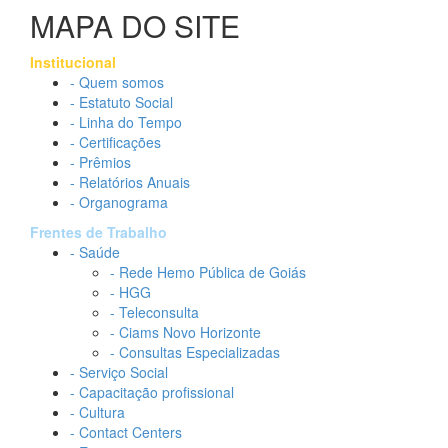
MAPA DO SITE
Institucional
- Quem somos
- Estatuto Social
- Linha do Tempo
- Certificações
- Prêmios
- Relatórios Anuais
- Organograma
Frentes de Trabalho
- Saúde
- Rede Hemo Pública de Goiás
- HGG
- Teleconsulta
- Ciams Novo Horizonte
- Consultas Especializadas
- Serviço Social
- Capacitação profissional
- Cultura
- Contact Centers