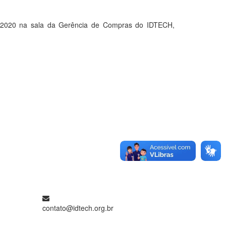
2020 na sala da Gerência de Compras do IDTECH,
contato@idtech.org.br