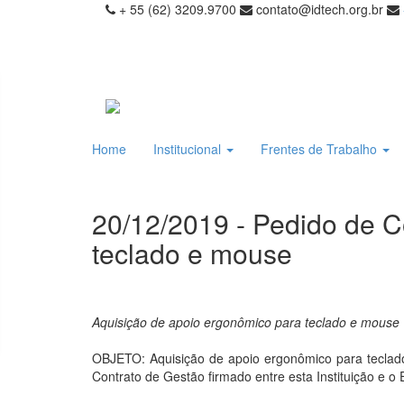
+ 55 (62) 3209.9700
contato@idtech.org.br
Home
Institucional
Frentes de Trabalho
20/12/2019 - Pedido de 
teclado e mouse
Aquisição de apoio ergonômico para teclado e mouse
OBJETO: Aquisição de apoio ergonômico para teclado
Contrato de Gestão firmado entre esta Instituição e o