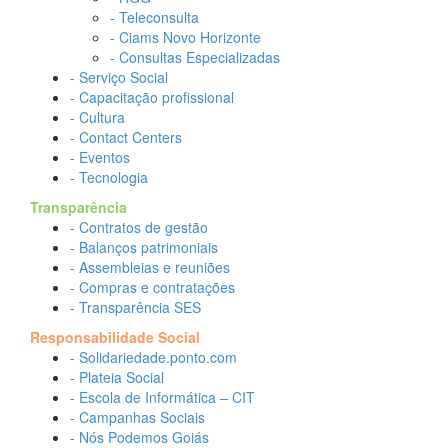
- Teleconsulta
- Ciams Novo Horizonte
- Consultas Especializadas
- Serviço Social
- Capacitação profissional
- Cultura
- Contact Centers
- Eventos
- Tecnologia
Transparência
- Contratos de gestão
- Balanços patrimoniais
- Assembleias e reuniões
- Compras e contratações
- Transparência SES
Responsabilidade Social
- Solidariedade.ponto.com
- Plateia Social
- Escola de Informática – CIT
- Campanhas Sociais
- Nós Podemos Goiás