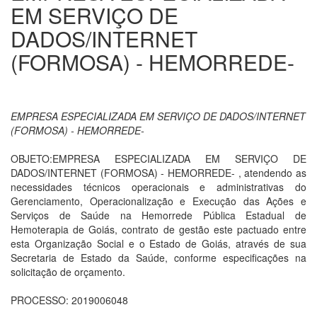
EM SERVIÇO DE
DADOS/INTERNET
(FORMOSA) - HEMORREDE-
EMPRESA ESPECIALIZADA EM SERVIÇO DE DADOS/INTERNET
(FORMOSA) - HEMORREDE-
OBJETO:EMPRESA ESPECIALIZADA EM SERVIÇO DE
DADOS/INTERNET (FORMOSA) - HEMORREDE- , atendendo as
necessidades técnicos operacionais e administrativas do
Gerenciamento, Operacionalização e Execução das Ações e
Serviços de Saúde na Hemorrede Pública Estadual de
Hemoterapia de Goiás, contrato de gestão este pactuado entre
esta Organização Social e o Estado de Goiás, através de sua
Secretaria de Estado da Saúde, conforme especificações na
solicitação de orçamento.
PROCESSO: 2019006048