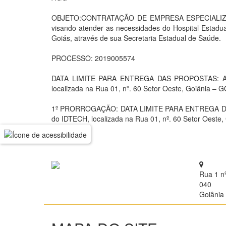
OBJETO:CONTRATAÇÃO DE EMPRESA ESPECIALIZ
visando atender as necessidades do Hospital Estadua
Goiás, através de sua Secretaria Estadual de Saúde.
PROCESSO: 2019005574
DATA LIMITE PARA ENTREGA DAS PROPOSTAS: As pr
localizada na Rua 01, nº. 60 Setor Oeste, Goiânia – G
1º PRORROGAÇÃO: DATA LIMITE PARA ENTREGA DAS PR
do IDTECH, localizada na Rua 01, nº. 60 Setor Oeste,
Rua 1 n
040
Goiânia 