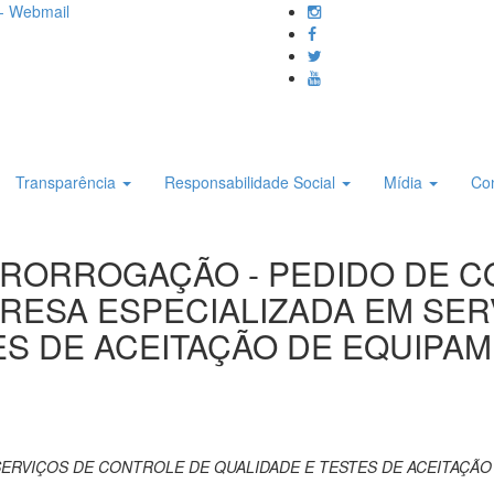
- Webmail
Transparência
Responsabilidade Social
Mídia
Co
 PRORROGAÇÃO - PEDIDO DE CO
RESA ESPECIALIZADA EM SE
ES DE ACEITAÇÃO DE EQUIP
ERVIÇOS DE CONTROLE DE QUALIDADE E TESTES DE ACEITAÇÃO