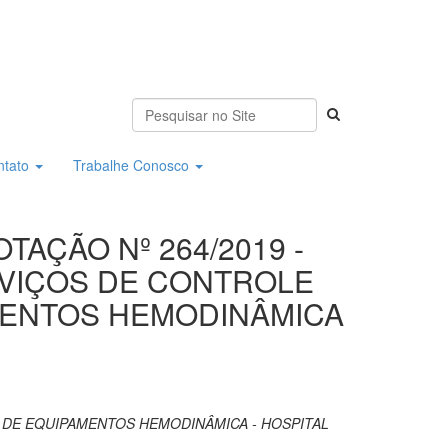
ntato
Trabalhe Conosco
TAÇÃO Nº 264/2019 -
RVIÇOS DE CONTROLE
AMENTOS HEMODINÂMICA
 DE EQUIPAMENTOS HEMODINÂMICA - HOSPITAL