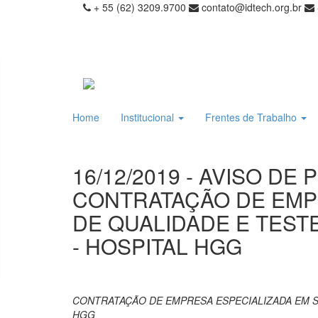
+ 55 (62) 3209.9700
contato@idtech.org.br
Home
Institucional
Frentes de Trabalho
16/12/2019 - AVISO DE
CONTRATAÇÃO DE EMP
DE QUALIDADE E TEST
- HOSPITAL HGG
CONTRATAÇÃO DE EMPRESA ESPECIALIZADA EM S
HGG