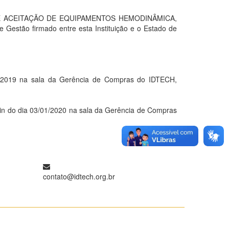
E ACEITAÇÃO DE EQUIPAMENTOS HEMODINÂMICA,
 Gestão firmado entre esta Instituição e o Estado de
2019 na sala da Gerência de Compras do IDTECH,
do dia 03/01/2020 na sala da Gerência de Compras
contato@idtech.org.br