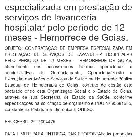
especializada em prestação de
serviços de lavanderia
hospitalar pelo período de 12
meses - Hemorrede de Goias.
OBJETO: CONTRATAÇÃO DE EMPRESA ESPECIALIZADA EM
PRESTAÇÃO DE SERVIÇOS DE LAVANDERIA HOSPITALAR
PELO PERIODO DE 12 MESES – HEMORREDE DE GOIAS,
atendimento das necessidades técnicos operacionais e
administrativas do Gerenciamento, Operacionalização e
Execução das Ações e Serviços de Saúde na Hemorrede Pública
Estadual de Hemoterapia de Goiás, contrato de gestão este
pactuado entre esta Organização Social e o Estado de Goiás,
através de sua Secretaria de Estado da Saúde, conforme
especificações na solicitação de orçamento e PDC Nº 95561585,
constante na Plataforma Eletrônica BIONEXO.
PROCESSO: 2019004475
DATA LIMITE PARA ENTREGA DAS PROPOSTAS: As propostas