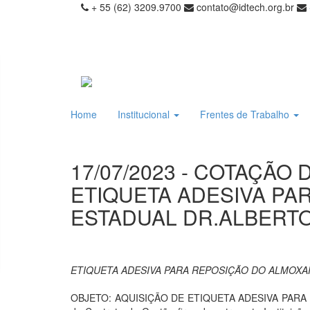
+ 55 (62) 3209.9700
contato@idtech.org.br
Home
Institucional
Frentes de Trabalho
17/07/2023 - COTAÇÃO 
ETIQUETA ADESIVA PA
ESTADUAL DR.ALBERTO
ETIQUETA ADESIVA PARA REPOSIÇÃO DO ALMOXA
OBJETO: AQUISIÇÃO DE ETIQUETA ADESIVA PARA REPO