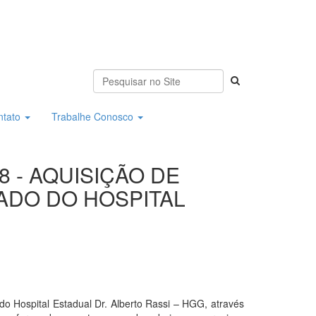
ntato
Trabalhe Conosco
8 - AQUISIÇÃO DE
ADO DO HOSPITAL
spital Estadual Dr. Alberto Rassi – HGG, através