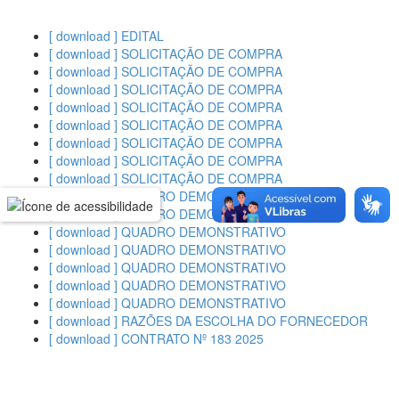
[ download ] EDITAL
[ download ] SOLICITAÇÃO DE COMPRA
[ download ] SOLICITAÇÃO DE COMPRA
[ download ] SOLICITAÇÃO DE COMPRA
[ download ] SOLICITAÇÃO DE COMPRA
[ download ] SOLICITAÇÃO DE COMPRA
[ download ] SOLICITAÇÃO DE COMPRA
[ download ] SOLICITAÇÃO DE COMPRA
[ download ] SOLICITAÇÃO DE COMPRA
[ download ] QUADRO DEMONSTRATIVO
[ download ] QUADRO DEMONSTRATIVO
[ download ] QUADRO DEMONSTRATIVO
[ download ] QUADRO DEMONSTRATIVO
[ download ] QUADRO DEMONSTRATIVO
[ download ] QUADRO DEMONSTRATIVO
[ download ] QUADRO DEMONSTRATIVO
[ download ] RAZÕES DA ESCOLHA DO FORNECEDOR
[ download ] CONTRATO Nº 183 2025