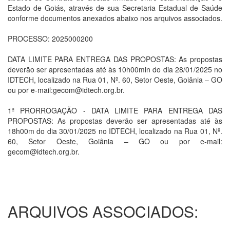
Estado de Goiás, através de sua Secretaria Estadual de Saúde
conforme documentos anexados abaixo nos arquivos associados.
PROCESSO: 2025000200
DATA LIMITE PARA ENTREGA DAS PROPOSTAS: As propostas
deverão ser apresentadas até às 10h00min do dia 28/01/2025 no
IDTECH, localizado na Rua 01, Nº. 60, Setor Oeste, Goiânia – GO
ou por e-mail:gecom@idtech.org.br.
1ª PRORROGAÇÃO - DATA LIMITE PARA ENTREGA DAS
PROPOSTAS: As propostas deverão ser apresentadas até às
18h00m do dia 30/01/2025 no IDTECH, localizado na Rua 01, Nº.
60, Setor Oeste, Goiânia – GO ou por e-mail:
gecom@idtech.org.br.
ARQUIVOS ASSOCIADOS: