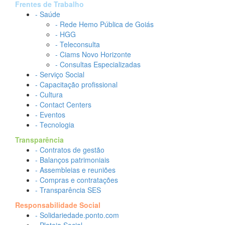
Frentes de Trabalho
- Saúde
- Rede Hemo Pública de Goiás
- HGG
- Teleconsulta
- Ciams Novo Horizonte
- Consultas Especializadas
- Serviço Social
- Capacitação profissional
- Cultura
- Contact Centers
- Eventos
- Tecnologia
Transparência
- Contratos de gestão
- Balanços patrimoniais
- Assembleias e reuniões
- Compras e contratações
- Transparência SES
Responsabilidade Social
- Solidariedade.ponto.com