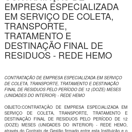
EMPRESA ESPECIALIZADA
EM SERVIÇO DE COLETA,
TRANSPORTE,
TRATAMENTO E
DESTINAÇÃO FINAL DE
RESIDUOS - REDE HEMO
CONTRATAÇÃO DE EMPRESA ESPECIALIZADA EM SERVIÇO
DE COLETA, TRANSPORTE, TRATAMENTO E DESTINAÇÃO
FINAL DE RESIDUOS PELO PERÍODO DE 12 (DOZE) MESES
(UNIDADES DO INTERIOR) - REDE HEMO
OBJETO:CONTRATAÇÃO DE EMPRESA ESPECIALIZADA EM
SERVIÇO DE COLETA, TRANSPORTE, TRATAMENTO E
DESTINAÇÃO FINAL DE RESIDUOS PELO PERÍODO DE 12
(DOZE) MESES (UNIDADES DO INTERIOR) - REDE HEMO,
através do Contrato de Gestão firmado entre esta Instituição e o