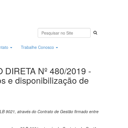
ntato
Trabalhe Conosco
DIRETA Nº 480/2019 -
s e disponibilização de
NLB 9021, através do Contrato de Gestão firmado entre