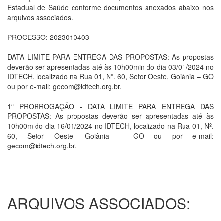
Estadual de Saúde conforme documentos anexados abaixo nos
arquivos associados.
PROCESSO: 2023010403
DATA LIMITE PARA ENTREGA DAS PROPOSTAS: As propostas
deverão ser apresentadas até às 10h00min do dia 03/01/2024 no
IDTECH, localizado na Rua 01, Nº. 60, Setor Oeste, Goiânia – GO
ou por e-mail: gecom@idtech.org.br.
1ª PRORROGAÇÃO - DATA LIMITE PARA ENTREGA DAS
PROPOSTAS: As propostas deverão ser apresentadas até às
10h00m do dia 16/01/2024 no IDTECH, localizado na Rua 01, Nº.
60, Setor Oeste, Goiânia – GO ou por e-mail:
gecom@idtech.org.br.
ARQUIVOS ASSOCIADOS: