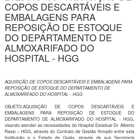
COPOS DESCARTÁVEIS E
EMBALAGENS PARA
REPOSIÇÃO DE ESTOQUE
DO DEPARTAMENTO DE
ALMOXARIFADO DO
HOSPITAL - HGG
AQUISIÇÃO DE COPOS DESCARTÁVEIS E EMBALAGENS PARA
REPOSIÇÃO DE ESTOQUE DO DEPARTAMENTO DE
ALMOXARIFADO DO HOSPITAL - HGG
OBJETO:AQUISIÇÃO DE COPOS DESCARTÁVEIS E
EMBALAGENS PARA REPOSIÇÃO DE ESTOQUE DO
DEPARTAMENTO DE ALMOXARIFADO DO HOSPITAL - HGG,
visando atender as necessidades do Hospital Estadual Dr. Alberto
Rassi – HGG, através do Contrato de Gestão firmado entre esta
Instituição e o Estado de Goiás, através de sua Secretaria