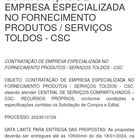
EMPRESA ESPECIALIZADA
NO FORNECIMENTO
PRODUTOS / SERVIÇOS
TOLDOS - CSC
CONTRATAÇÃO DE EMPRESA ESPECIALIZADA NO
FORNECIMENTO PRODUTOS / SERVIÇOS TOLDOS - CSC
OBJETO: CONTRATAÇÃO DE EMPRESA ESPECIALIZADA NO
FORNECIMENTO PRODUTOS / SERVIÇOS TOLDOS - CSC,
visando atender CENTRAL DE SERVIÇOS COMPARTILHADOS –
CSC- RECURSOS PRÓPRIOS, conforme condições e
especificações contidas na Solicitação de Compra e Edital.
PROCESSO: 2023010729
DATA LIMITE PARA ENTREGA DAS PROPOSTAS: As propostas
deverão ser entregues até as 10h00min do dia 18/01/2024, na