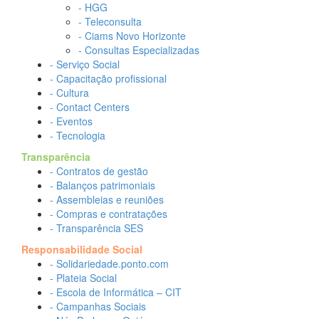
- HGG
- Teleconsulta
- Ciams Novo Horizonte
- Consultas Especializadas
- Serviço Social
- Capacitação profissional
- Cultura
- Contact Centers
- Eventos
- Tecnologia
Transparência
- Contratos de gestão
- Balanços patrimoniais
- Assembleias e reuniões
- Compras e contratações
- Transparência SES
Responsabilidade Social
- Solidariedade.ponto.com
- Plateia Social
- Escola de Informática – CIT
- Campanhas Sociais