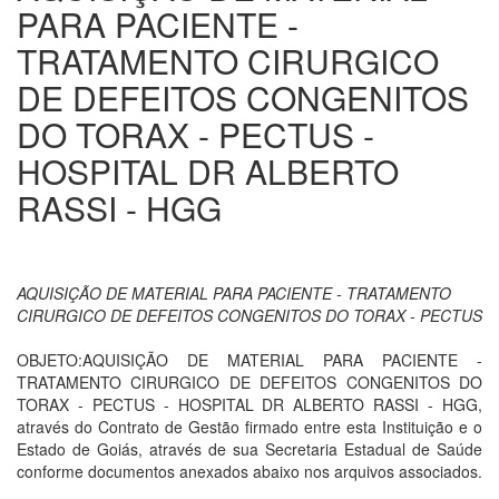
PARA PACIENTE -
TRATAMENTO CIRURGICO
DE DEFEITOS CONGENITOS
DO TORAX - PECTUS -
HOSPITAL DR ALBERTO
RASSI - HGG
AQUISIÇÃO DE MATERIAL PARA PACIENTE - TRATAMENTO
CIRURGICO DE DEFEITOS CONGENITOS DO TORAX - PECTUS
OBJETO:AQUISIÇÃO DE MATERIAL PARA PACIENTE -
TRATAMENTO CIRURGICO DE DEFEITOS CONGENITOS DO
TORAX - PECTUS - HOSPITAL DR ALBERTO RASSI - HGG,
através do Contrato de Gestão firmado entre esta Instituição e o
Estado de Goiás, através de sua Secretaria Estadual de Saúde
conforme documentos anexados abaixo nos arquivos associados.