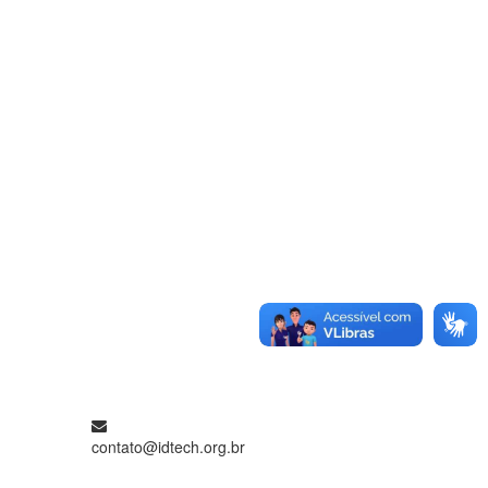
contato@idtech.org.br