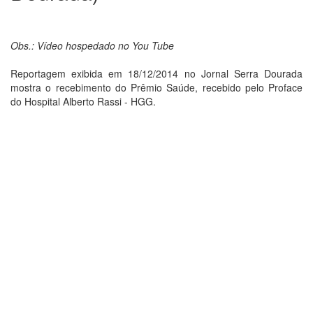
Obs.: Vídeo hospedado no You Tube
Reportagem exibida em 18/12/2014 no Jornal Serra Dourada
mostra o recebimento do Prêmio Saúde, recebido pelo Proface
do Hospital Alberto Rassi - HGG.