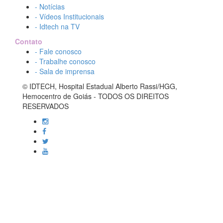
- Notícias
- Vídeos Institucionais
- Idtech na TV
Contato
- Fale conosco
- Trabalhe conosco
- Sala de imprensa
© IDTECH, Hospital Estadual Alberto Rassi/HGG,
Hemocentro de Goiás - TODOS OS DIREITOS
RESERVADOS