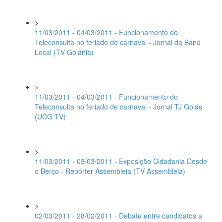
>
11/03/2011 - 04/03/2011 - Funcionamento do
Teleconsulta no feriado de carnaval - Jornal da Band
Local (TV Goiânia)
>
11/03/2011 - 04/03/2011 - Funcionamento do
Teleconsulta no feriado de carnaval - Jornal TJ Goiás
(UCG TV)
>
11/03/2011 - 03/03/2011 - Exposição Cidadania Desde
o Berço - Repórter Assembleia (TV Assembleia)
>
02/03/2011 - 28/02/2011 - Debate entre candidatos a