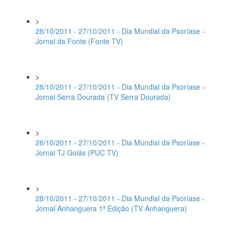
>
28/10/2011 - 27/10/2011 - Dia Mundial da Psoríase -
Jornal da Fonte (Fonte TV)
>
28/10/2011 - 27/10/2011 - Dia Mundial da Psoríase -
Jornal Serra Dourada (TV Serra Dourada)
>
28/10/2011 - 27/10/2011 - Dia Mundial da Psoríase -
Jornal TJ Goiás (PUC TV)
>
28/10/2011 - 27/10/2011 - Dia Mundial da Psoríase -
Jornal Anhanguera 1ª Edição (TV Anhanguera)