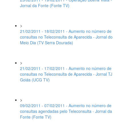
Jornal da Fonte (Fonte TV)
>
21/02/2011 - 18/02/2011 - Aumento no número de
consultas no Teleconsulta de Aparecida - Jornal do
Meio Dia (TV Serra Dourada)
>
21/02/2011 - 17/02/2011 - Aumento no número de
consultas no Teleconsulta de Aparecida - Jornal TJ
Goiás (UCG TV)
>
09/02/2011 - 07/02/2011 - Aumento no número de
consultas agendadas pelo Teleconsulta - Jornal da
Fonte (Fonte TV)