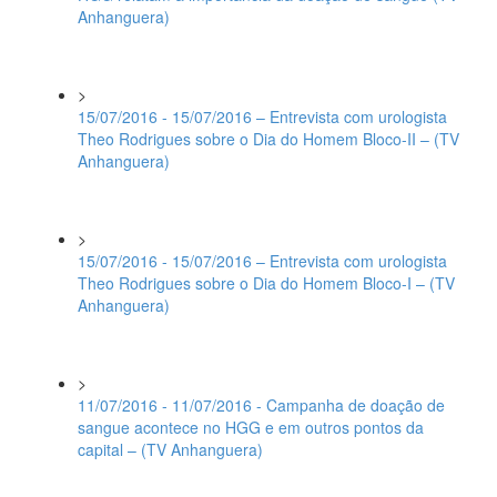
Anhanguera)
>
15/07/2016 - 15/07/2016 – Entrevista com urologista
Theo Rodrigues sobre o Dia do Homem Bloco-II – (TV
Anhanguera)
>
15/07/2016 - 15/07/2016 – Entrevista com urologista
Theo Rodrigues sobre o Dia do Homem Bloco-I – (TV
Anhanguera)
>
11/07/2016 - 11/07/2016 - Campanha de doação de
sangue acontece no HGG e em outros pontos da
capital – (TV Anhanguera)