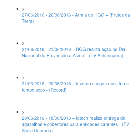
>
27/06/2016 - 26/06/2016 - Arraiá do HGG – (Frutos da
Terra)
>
21/06/2016 - 21/06/2016 – HGG realiza ação no Dia
Nacional de Prevenção a Asma – (TV Anhanguera)
>
21/06/2016 - 20/06/2016 – Inverno chegou mais frio e
tempo seco - (Record)
>
20/06/2016 - 18/06/2016 – Idtech realiza entrega de
agasalhos e cobertores para entidades carentes - (TV
Serra Dourada)