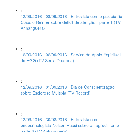
>
12/09/2016 - 08/09/2016 - Entrevista com o psiquiatria
Cláudio Reimer sobre déficit de atenção - parte 1 (TV
Anhanguera)
>
12/09/2016 - 02/09/2016 - Serviço de Apoio Espiritual
do HGG (TV Serra Dourada)
>
12/09/2016 - 01/09/2016 - Dia de Conscientização
sobre Esclerose Múltipla (TV Record)
>
12/09/2016 - 30/08/2016 - Entrevista com
endocrinologista Nelson Rassi sobre emagrecimento -
parte 3 (TV Anhanguera)