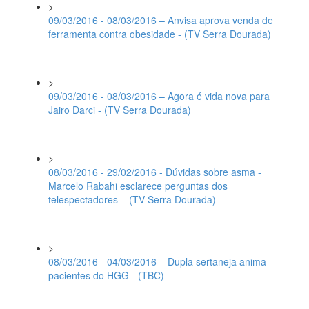
>
09/03/2016 - 08/03/2016 – Anvisa aprova venda de
ferramenta contra obesidade - (TV Serra Dourada)
>
09/03/2016 - 08/03/2016 – Agora é vida nova para
Jairo Darci - (TV Serra Dourada)
>
08/03/2016 - 29/02/2016 - Dúvidas sobre asma -
Marcelo Rabahi esclarece perguntas dos
telespectadores – (TV Serra Dourada)
>
08/03/2016 - 04/03/2016 – Dupla sertaneja anima
pacientes do HGG - (TBC)