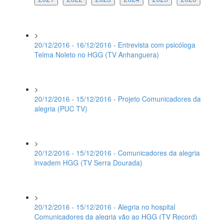
>
20/12/2016 - 16/12/2016 - Entrevista com psicóloga
Telma Noleto no HGG (TV Anhanguera)
>
20/12/2016 - 15/12/2016 - Projeto Comunicadores da
alegria (PUC TV)
>
20/12/2016 - 15/12/2016 - Comunicadores da alegria
invadem HGG (TV Serra Dourada)
>
20/12/2016 - 15/12/2016 - Alegria no hospital
Comunicadores da alegria vão ao HGG (TV Record)