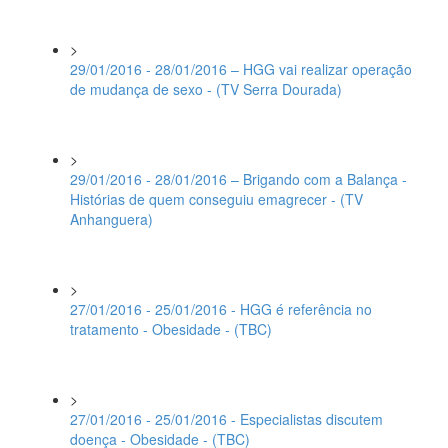
>
29/01/2016 - 28/01/2016 – HGG vai realizar operação
de mudança de sexo - (TV Serra Dourada)
>
29/01/2016 - 28/01/2016 – Brigando com a Balança -
Histórias de quem conseguiu emagrecer - (TV
Anhanguera)
>
27/01/2016 - 25/01/2016 - HGG é referência no
tratamento - Obesidade - (TBC)
>
27/01/2016 - 25/01/2016 - Especialistas discutem
doença - Obesidade - (TBC)