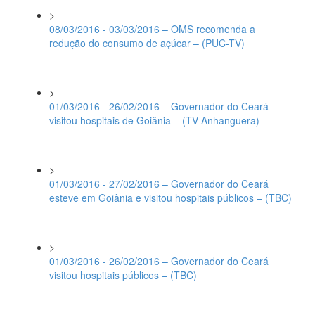
>
08/03/2016 - 03/03/2016 – OMS recomenda a
redução do consumo de açúcar – (PUC-TV)
>
01/03/2016 - 26/02/2016 – Governador do Ceará
visitou hospitais de Goiânia – (TV Anhanguera)
>
01/03/2016 - 27/02/2016 – Governador do Ceará
esteve em Goiânia e visitou hospitais públicos – (TBC)
>
01/03/2016 - 26/02/2016 – Governador do Ceará
visitou hospitais públicos – (TBC)