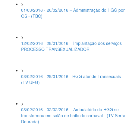
>
01/03/2016 - 20/02/2016 – Administração do HGG por
OS - (TBC)
>
12/02/2016 - 28/01/2016 – Implantação dos serviços -
PROCESSO TRANSEXUALIZADOR
>
03/02/2016 - 29/01/2016 - HGG atende Transexuais –
(TV UFG)
>
03/02/2016 - 02/02/2016 – Ambulatório do HGG se
transformou em salão de baile de carnaval - (TV Serra
Dourada)