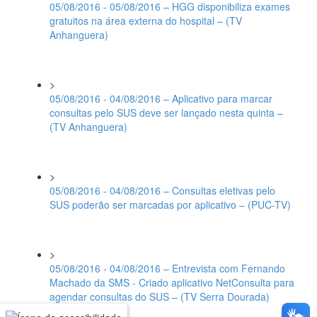
05/08/2016 - 05/08/2016 – HGG disponibiliza exames
gratuitos na área externa do hospital – (TV
Anhanguera)
>
05/08/2016 - 04/08/2016 – Aplicativo para marcar
consultas pelo SUS deve ser lançado nesta quinta –
(TV Anhanguera)
>
05/08/2016 - 04/08/2016 – Consultas eletivas pelo
SUS poderão ser marcadas por aplicativo – (PUC-TV)
>
05/08/2016 - 04/08/2016 – Entrevista com Fernando
Machado da SMS - Criado aplicativo NetConsulta para
agendar consultas do SUS – (TV Serra Dourada)