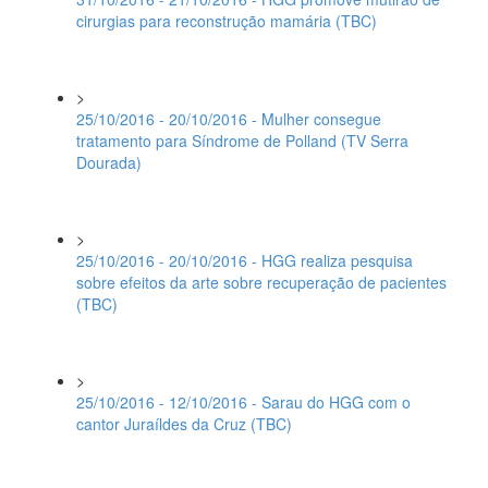
cirurgias para reconstrução mamária (TBC)
>
25/10/2016 - 20/10/2016 - Mulher consegue
tratamento para Síndrome de Polland (TV Serra
Dourada)
>
25/10/2016 - 20/10/2016 - HGG realiza pesquisa
sobre efeitos da arte sobre recuperação de pacientes
(TBC)
>
25/10/2016 - 12/10/2016 - Sarau do HGG com o
cantor Juraíldes da Cruz (TBC)