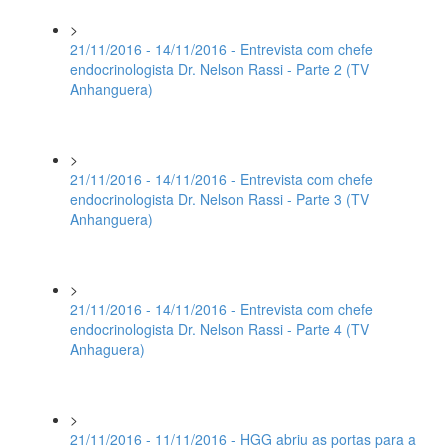
>
21/11/2016 - 14/11/2016 - Entrevista com chefe
endocrinologista Dr. Nelson Rassi - Parte 2 (TV
Anhanguera)
>
21/11/2016 - 14/11/2016 - Entrevista com chefe
endocrinologista Dr. Nelson Rassi - Parte 3 (TV
Anhanguera)
>
21/11/2016 - 14/11/2016 - Entrevista com chefe
endocrinologista Dr. Nelson Rassi - Parte 4 (TV
Anhaguera)
>
21/11/2016 - 11/11/2016 - HGG abriu as portas para a