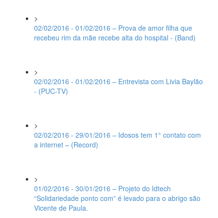
>
02/02/2016 - 01/02/2016 – Prova de amor filha que
recebeu rim da mãe recebe alta do hospital - (Band)
>
02/02/2016 - 01/02/2016 – Entrevista com Livia Baylão
- (PUC-TV)
>
02/02/2016 - 29/01/2016 – Idosos tem 1° contato com
a internet – (Record)
>
01/02/2016 - 30/01/2016 – Projeto do Idtech
“Solidariedade ponto com” é levado para o abrigo são
Vicente de Paula.