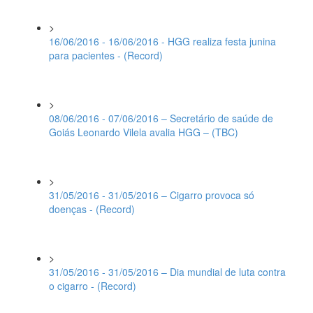
>
16/06/2016 - 16/06/2016 - HGG realiza festa junina
para pacientes - (Record)
>
08/06/2016 - 07/06/2016 – Secretário de saúde de
Goiás Leonardo Vilela avalia HGG – (TBC)
>
31/05/2016 - 31/05/2016 – Cigarro provoca só
doenças - (Record)
>
31/05/2016 - 31/05/2016 – Dia mundial de luta contra
o cigarro - (Record)