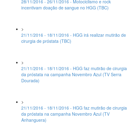
28/11/2016 - 26/11/2016 - Motociclismo e rock
incentivam doação de sangue no HGG (TBC)
>
21/11/2016 - 18/11/2016 - HGG irá realizar mutirão de
cirurgia de próstata (TBC)
>
21/11/2016 - 18/11/2016 - HGG faz mutirão de cirurgia
da próstata na campanha Novembro Azul (TV Serra
Dourada)
>
21/11/2016 - 18/11/2016 - HGG faz mutirão de cirurgia
da próstata na campanha Novembro Azul (TV
Anhanguera)