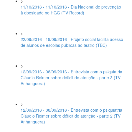
>
11/10/2016 - 11/10/2016 - Dia Nacional de prevenção
à obesidade no HGG (TV Record)
>
22/09/2016 - 19/09/2016 - Projeto social facilita acesso
de alunos de escolas públicas ao teatro (TBC)
>
12/09/2016 - 08/09/2016 - Entrevista com o psiquiatria
Cláudio Reimer sobre déficit de atenção - parte 3 (TV
Anhanguera)
>
12/09/2016 - 08/09/2016 - Entrevista com o psiquiatria
Cláudio Reimer sobre déficit de atenção - parte 2 (TV
Anhanguera)