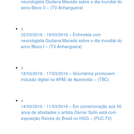
neurologista Giuliana Macedo sobre o dia mundial do
sono Bloco II – (TV Anhanguera)
>
22/03/2016 - 18/03/2016 – Entrevista com
neurologista Giuliana Macedo sobre o dia mundial do
sono Bloco I – (TV Anhanguera)
>
18/03/2016 - 17/03/2016 – Voluntários promovem
inclusão digital na APAE de Aparecida – (TBC)
>
14/03/2016 - 11/03/2016 – Em comemoração aos 50
anos de atividades o artista Osmar Solto está com
exposição Raízes do Brasil no HGG – (PUC-TV)