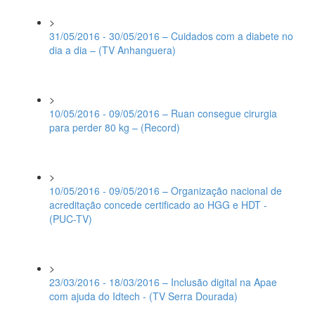
>
31/05/2016 - 30/05/2016 – Cuidados com a diabete no
dia a dia – (TV Anhanguera)
>
10/05/2016 - 09/05/2016 – Ruan consegue cirurgia
para perder 80 kg – (Record)
>
10/05/2016 - 09/05/2016 – Organização nacional de
acreditação concede certificado ao HGG e HDT -
(PUC-TV)
>
23/03/2016 - 18/03/2016 – Inclusão digital na Apae
com ajuda do Idtech - (TV Serra Dourada)