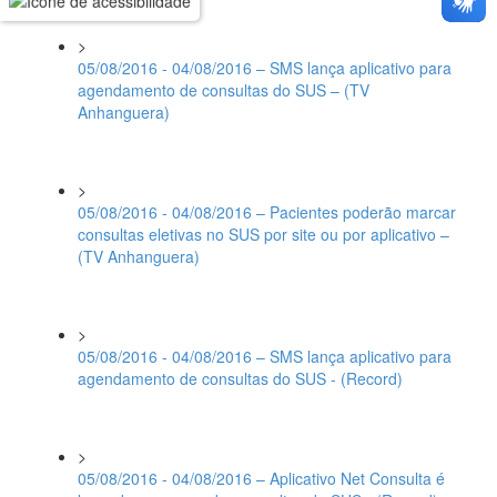
>
05/08/2016 - 04/08/2016 – SMS lança aplicativo para
agendamento de consultas do SUS – (TV
Anhanguera)
>
05/08/2016 - 04/08/2016 – Pacientes poderão marcar
consultas eletivas no SUS por site ou por aplicativo –
(TV Anhanguera)
>
05/08/2016 - 04/08/2016 – SMS lança aplicativo para
agendamento de consultas do SUS - (Record)
>
05/08/2016 - 04/08/2016 – Aplicativo Net Consulta é