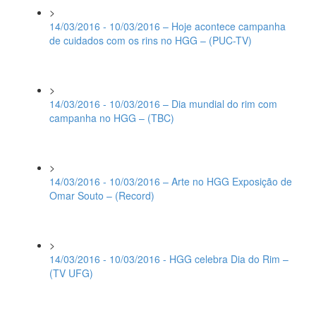
>
14/03/2016 - 10/03/2016 – Hoje acontece campanha
de cuidados com os rins no HGG – (PUC-TV)
>
14/03/2016 - 10/03/2016 – Dia mundial do rim com
campanha no HGG – (TBC)
>
14/03/2016 - 10/03/2016 – Arte no HGG Exposição de
Omar Souto – (Record)
>
14/03/2016 - 10/03/2016 - HGG celebra Dia do Rim –
(TV UFG)