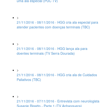
uma ala especial (PUC TV)
>
21/11/2016 - 08/11/2016 - HGG cria ala especial para
atender pacientes com doenças terminais (TBC)
>
21/11/2016 - 08/11/2016 - HGG lança ala para
doentes terminais (TV Serra Dourada)
>
21/11/2016 - 08/11/2016 - HGG cria ala de Cuidados
Paliativos (TBC)
>
21/11/2016 - 07/11/2016 - Entrevista com neurologista
Susanie Rigatto - Parte 1 (TV Anhanguera)