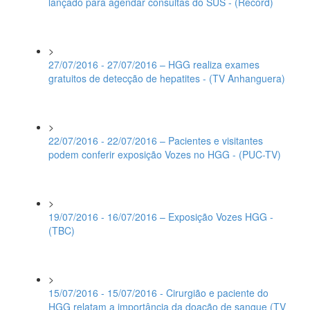
lançado para agendar consultas do SUS - (Record)
>
27/07/2016 - 27/07/2016 – HGG realiza exames
gratuitos de detecção de hepatites - (TV Anhanguera)
>
22/07/2016 - 22/07/2016 – Pacientes e visitantes
podem conferir exposição Vozes no HGG - (PUC-TV)
>
19/07/2016 - 16/07/2016 – Exposição Vozes HGG -
(TBC)
>
15/07/2016 - 15/07/2016 - Cirurgião e paciente do
HGG relatam a importância da doação de sangue (TV