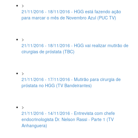
>
21/11/2016 - 18/11/2016 - HGG está fazendo ação
para marcar o mês de Novembro Azul (PUC TV)
>
21/11/2016 - 18/11/2016 - HGG vai realizar mutirão de
cirurgias de próstata (TBC)
>
21/11/2016 - 17/11/2016 - Mutirão para cirurgia de
próstata no HGG (TV Bandeirantes)
>
21/11/2016 - 14/11/2016 - Entrevista com chefe
endocrinologista Dr. Nelson Rassi - Parte 1 (TV
Anhanguera)