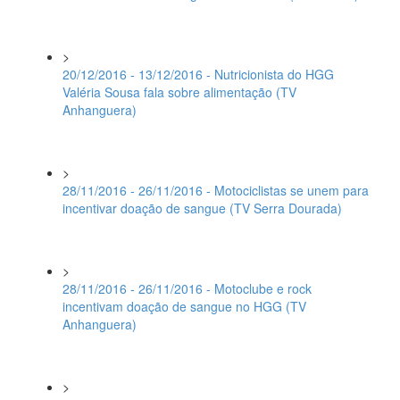
>
20/12/2016 - 13/12/2016 - Nutricionista do HGG
Valéria Sousa fala sobre alimentação (TV
Anhanguera)
>
28/11/2016 - 26/11/2016 - Motociclistas se unem para
incentivar doação de sangue (TV Serra Dourada)
>
28/11/2016 - 26/11/2016 - Motoclube e rock
incentivam doação de sangue no HGG (TV
Anhanguera)
>