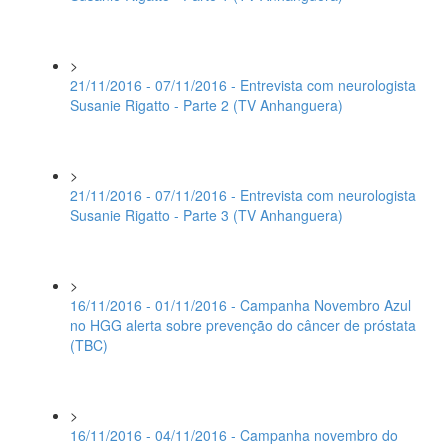
>
21/11/2016 - 07/11/2016 - Entrevista com neurologista
Susanie Rigatto - Parte 2 (TV Anhanguera)
>
21/11/2016 - 07/11/2016 - Entrevista com neurologista
Susanie Rigatto - Parte 3 (TV Anhanguera)
>
16/11/2016 - 01/11/2016 - Campanha Novembro Azul
no HGG alerta sobre prevenção do câncer de próstata
(TBC)
>
16/11/2016 - 04/11/2016 - Campanha novembro do