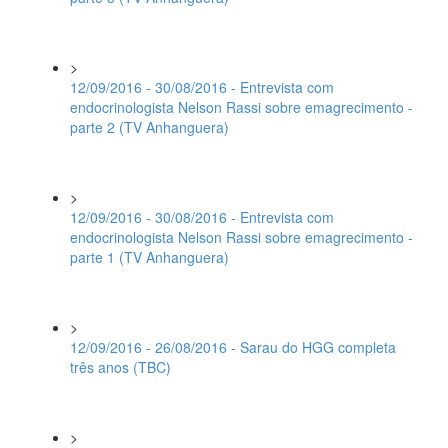
>
12/09/2016 - 30/08/2016 - Entrevista com
endocrinologista Nelson Rassi sobre emagrecimento -
parte 2 (TV Anhanguera)
>
12/09/2016 - 30/08/2016 - Entrevista com
endocrinologista Nelson Rassi sobre emagrecimento -
parte 1 (TV Anhanguera)
>
12/09/2016 - 26/08/2016 - Sarau do HGG completa
três anos (TBC)
>