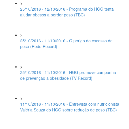
>
25/10/2016 - 12/10/2016 - Programa do HGG tenta
ajudar obesos a perder peso (TBC)
>
25/10/2016 - 11/10/2016 - O perigo do excesso de
peso (Rede Record)
>
25/10/2016 - 11/10/2016 - HGG promove campanha
de prevenção a obesidade (TV Record)
>
11/10/2016 - 11/10/2016 - Entrevista com nutricionista
Valéria Souza do HGG sobre redução de peso (TBC)