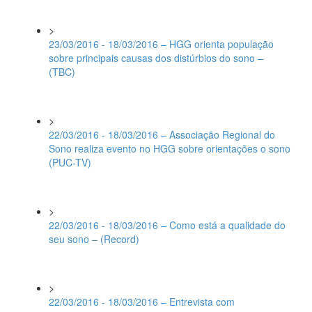
>
23/03/2016 - 18/03/2016 – HGG orienta população
sobre principais causas dos distúrbios do sono –
(TBC)
>
22/03/2016 - 18/03/2016 – Associação Regional do
Sono realiza evento no HGG sobre orientações o sono
(PUC-TV)
>
22/03/2016 - 18/03/2016 – Como está a qualidade do
seu sono – (Record)
>
22/03/2016 - 18/03/2016 – Entrevista com