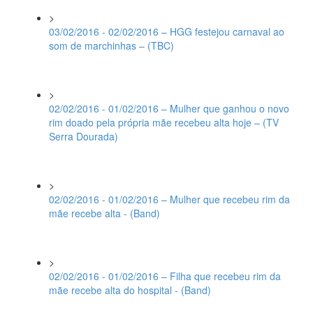
>
03/02/2016 - 02/02/2016 – HGG festejou carnaval ao
som de marchinhas – (TBC)
>
02/02/2016 - 01/02/2016 – Mulher que ganhou o novo
rim doado pela própria mãe recebeu alta hoje – (TV
Serra Dourada)
>
02/02/2016 - 01/02/2016 – Mulher que recebeu rim da
mãe recebe alta - (Band)
>
02/02/2016 - 01/02/2016 – Filha que recebeu rim da
mãe recebe alta do hospital - (Band)