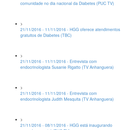
comunidade no dia nacional da Diabetes (PUC TV)
>
21/11/2016 - 11/11/2016 - HGG oferece atendimentos
gratuitos de Diabetes (TBC)
>
21/11/2016 - 11/11/2016 - Entrevista com
endocrinologista Susanie Rigatto (TV Anhanguera)
>
21/11/2016 - 11/11/2016 - Entrevista com
endocrinologista Judith Mesquita (TV Anhanguera)
>
21/11/2016 - 08/11/2016 - HGG está inaugurando