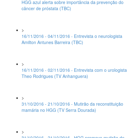
HGG azul alerta sobre importância da prevenção do
câncer de próstata (TBC)
>
16/11/2016 - 04/11/2016 - Entrevista o neurologista
Amilton Antunes Barreira (TBC)
>
16/11/2016 - 02/11/2016 - Entrevista com o urologista
Theo Rodrigues (TV Anhanguera)
>
31/10/2016 - 21/10/2016 - Mutirão da reconstituição
mamária no HGG (TV Serra Dourada)
>
31/10/2016 - 21/10/2016 - HGG promove mutirão de