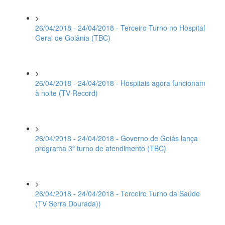
>
26/04/2018 - 24/04/2018 - Terceiro Turno no Hospital
Geral de Goiânia (TBC)
>
26/04/2018 - 24/04/2018 - Hospitais agora funcionam
à noite (TV Record)
>
26/04/2018 - 24/04/2018 - Governo de Goiás lança
programa 3º turno de atendimento (TBC)
>
26/04/2018 - 24/04/2018 - Terceiro Turno da Saúde
(TV Serra Dourada))