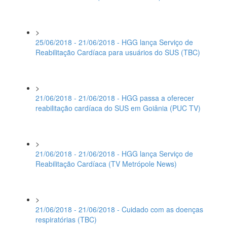
>
25/06/2018 - 21/06/2018 - HGG lança Serviço de
Reabilitação Cardíaca para usuários do SUS (TBC)
>
21/06/2018 - 21/06/2018 - HGG passa a oferecer
reabilitação cardíaca do SUS em Goiânia (PUC TV)
>
21/06/2018 - 21/06/2018 - HGG lança Serviço de
Reabilitação Cardíaca (TV Metrópole News)
>
21/06/2018 - 21/06/2018 - Cuidado com as doenças
respiratórias (TBC)