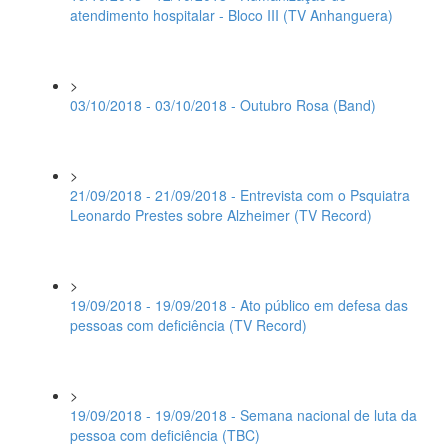
atendimento hospitalar - Bloco III (TV Anhanguera)
>
03/10/2018 - 03/10/2018 - Outubro Rosa (Band)
>
21/09/2018 - 21/09/2018 - Entrevista com o Psquiatra
Leonardo Prestes sobre Alzheimer (TV Record)
>
19/09/2018 - 19/09/2018 - Ato público em defesa das
pessoas com deficiência (TV Record)
>
19/09/2018 - 19/09/2018 - Semana nacional de luta da
pessoa com deficiência (TBC)