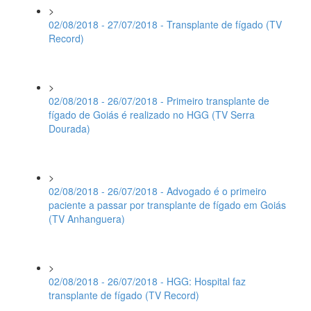
>
02/08/2018 - 27/07/2018 - Transplante de fígado (TV
Record)
>
02/08/2018 - 26/07/2018 - Primeiro transplante de
fígado de Goiás é realizado no HGG (TV Serra
Dourada)
>
02/08/2018 - 26/07/2018 - Advogado é o primeiro
paciente a passar por transplante de fígado em Goiás
(TV Anhanguera)
>
02/08/2018 - 26/07/2018 - HGG: Hospital faz
transplante de fígado (TV Record)