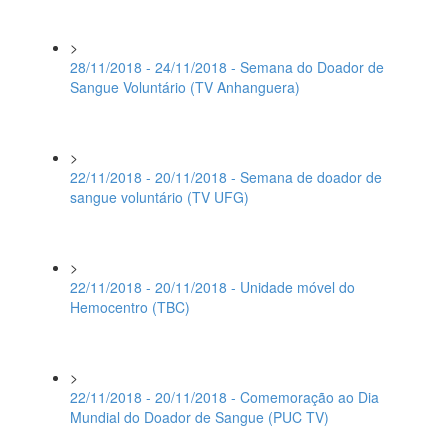
>
28/11/2018 - 24/11/2018 - Semana do Doador de
Sangue Voluntário (TV Anhanguera)
>
22/11/2018 - 20/11/2018 - Semana de doador de
sangue voluntário (TV UFG)
>
22/11/2018 - 20/11/2018 - Unidade móvel do
Hemocentro (TBC)
>
22/11/2018 - 20/11/2018 - Comemoração ao Dia
Mundial do Doador de Sangue (PUC TV)