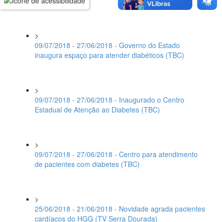
TV)
>
09/07/2018 - 27/06/2018 - Governo do Estado
inaugura espaço para atender diabéticos (TBC)
>
09/07/2018 - 27/06/2018 - Inaugurado o Centro
Estadual de Atenção ao Diabetes (TBC)
>
09/07/2018 - 27/06/2018 - Centro para atendimento
de pacientes com diabetes (TBC)
>
25/06/2018 - 21/06/2018 - Novidade agrada pacientes
cardíacos do HGG (TV Serra Dourada)