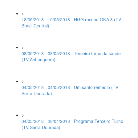
>
18/05/2018 - 10/05/2018 - HGG recebe ONA 3 (TV
Brasil Central)
>
08/05/2018 - 08/05/2018 - Terceiro turno da saúde
(TV Anhanguera)
>
04/05/2018 - 04/05/2018 - Um santo remédio (TV
Serra Dourada)
>
04/05/2018 - 28/04/2018 - Programa Terceiro Turno
(TV Serra Dourada)