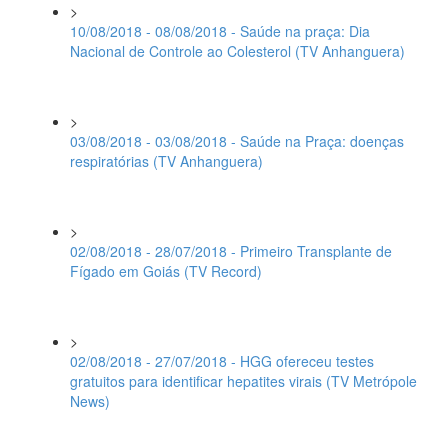
>
10/08/2018 - 08/08/2018 - Saúde na praça: Dia
Nacional de Controle ao Colesterol (TV Anhanguera)
>
03/08/2018 - 03/08/2018 - Saúde na Praça: doenças
respiratórias (TV Anhanguera)
>
02/08/2018 - 28/07/2018 - Primeiro Transplante de
Fígado em Goiás (TV Record)
>
02/08/2018 - 27/07/2018 - HGG ofereceu testes
gratuitos para identificar hepatites virais (TV Metrópole
News)