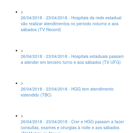
>
26/04/2018 - 23/04/2018 - Hospitais da rede estadual
vão realizar atendimentos no período noturno e aos
sábados (TV Record)
>
26/04/2018 - 23/04/2018 - Hospitais estaduais passam
a atender em terceiro turno e aos sábados (TV UFG)
>
26/04/2018 - 23/04/2018 - HGG tem atendimento
estendido (TBC)
>
26/04/2018 - 23/04/2018 - Crer e HGG passam a fazer
consultas, exames e cirurgias à noite e aos sábados