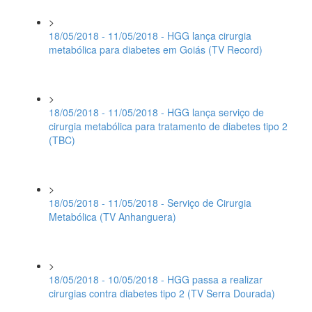
>
18/05/2018 - 11/05/2018 - HGG lança cirurgia
metabólica para diabetes em Goiás (TV Record)
>
18/05/2018 - 11/05/2018 - HGG lança serviço de
cirurgia metabólica para tratamento de diabetes tipo 2
(TBC)
>
18/05/2018 - 11/05/2018 - Serviço de Cirurgia
Metabólica (TV Anhanguera)
>
18/05/2018 - 10/05/2018 - HGG passa a realizar
cirurgias contra diabetes tipo 2 (TV Serra Dourada)