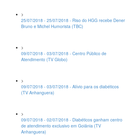
>
25/07/2018 - 25/07/2018 - Riso do HGG recebe Dener
Bruno e Michel Humorista (TBC)
>
09/07/2018 - 03/07/2018 - Centro Público de
Atendimento (TV Globo)
>
09/07/2018 - 03/07/2018 - Alívio para os diabéticos
(TV Anhanguera)
>
09/07/2018 - 02/07/2018 - Diabéticos ganham centro
de atendimento exclusivo em Goiânia (TV
Anhanguera)