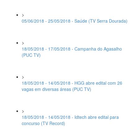
>
05/06/2018 - 25/05/2018 - Saúde (TV Serra Dourada)
>
18/05/2018 - 17/05/2018 - Campanha do Agasalho
(PUC TV)
>
18/05/2018 - 14/05/2018 - HGG abre edital com 26
vagas em diversas áreas (PUC TV)
>
18/05/2018 - 14/05/2018 - Idtech abre edital para
concurso (TV Record)