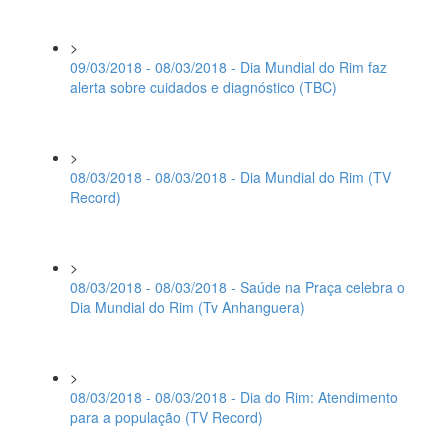
>
09/03/2018 - 08/03/2018 - Dia Mundial do Rim faz
alerta sobre cuidados e diagnóstico (TBC)
>
08/03/2018 - 08/03/2018 - Dia Mundial do Rim (TV
Record)
>
08/03/2018 - 08/03/2018 - Saúde na Praça celebra o
Dia Mundial do Rim (Tv Anhanguera)
>
08/03/2018 - 08/03/2018 - Dia do Rim: Atendimento
para a população (TV Record)