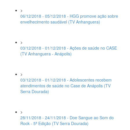
>
06/12/2018 - 05/12/2018 - HGG promove ação sobre
envelhecimento saudável (TV Anhanguera)
>
03/12/2018 - 01/12/2018 - Ações de saúde no CASE
(TV Anhanguera - Anápolis)
>
03/12/2018 - 01/12/2018 - Adolescentes recebem
atendimentos de saúde no Case de Anápolis (TV
Serra Dourada)
>
28/11/2018 - 24/11/2018 - Doe Sangue ao Som do
Rock - 5ª Edição (TV Serra Dourada)