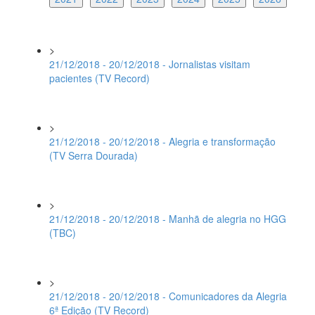
>
21/12/2018 - 20/12/2018 - Jornalistas visitam
pacientes (TV Record)
>
21/12/2018 - 20/12/2018 - Alegria e transformação
(TV Serra Dourada)
>
21/12/2018 - 20/12/2018 - Manhã de alegria no HGG
(TBC)
>
21/12/2018 - 20/12/2018 - Comunicadores da Alegria
6ª Edição (TV Record)