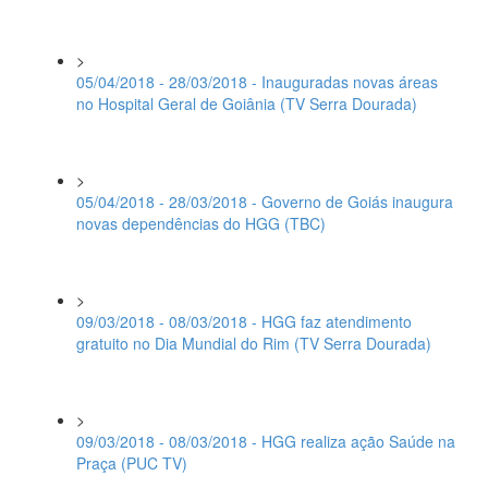
>
05/04/2018 - 28/03/2018 - Inauguradas novas áreas
no Hospital Geral de Goiânia (TV Serra Dourada)
>
05/04/2018 - 28/03/2018 - Governo de Goiás inaugura
novas dependências do HGG (TBC)
>
09/03/2018 - 08/03/2018 - HGG faz atendimento
gratuito no Dia Mundial do Rim (TV Serra Dourada)
>
09/03/2018 - 08/03/2018 - HGG realiza ação Saúde na
Praça (PUC TV)