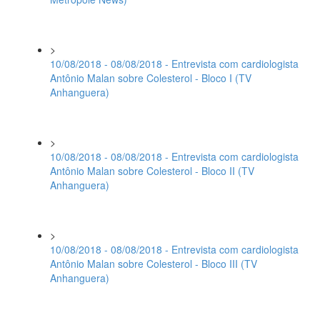
>
10/08/2018 - 08/08/2018 - Entrevista com cardiologista
Antônio Malan sobre Colesterol - Bloco I (TV
Anhanguera)
>
10/08/2018 - 08/08/2018 - Entrevista com cardiologista
Antônio Malan sobre Colesterol - Bloco II (TV
Anhanguera)
>
10/08/2018 - 08/08/2018 - Entrevista com cardiologista
Antônio Malan sobre Colesterol - Bloco III (TV
Anhanguera)