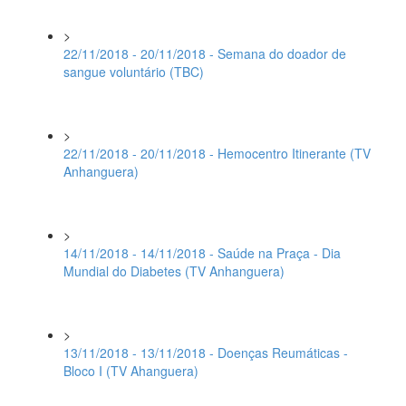
>
22/11/2018 - 20/11/2018 - Semana do doador de
sangue voluntário (TBC)
>
22/11/2018 - 20/11/2018 - Hemocentro Itinerante (TV
Anhanguera)
>
14/11/2018 - 14/11/2018 - Saúde na Praça - Dia
Mundial do Diabetes (TV Anhanguera)
>
13/11/2018 - 13/11/2018 - Doenças Reumáticas -
Bloco I (TV Ahanguera)