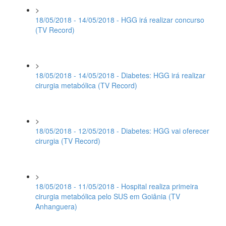
>
18/05/2018 - 14/05/2018 - HGG irá realizar concurso
(TV Record)
>
18/05/2018 - 14/05/2018 - Diabetes: HGG irá realizar
cirurgia metabólica (TV Record)
>
18/05/2018 - 12/05/2018 - Diabetes: HGG vai oferecer
cirurgia (TV Record)
>
18/05/2018 - 11/05/2018 - Hospital realiza primeira
cirurgia metabólica pelo SUS em Goiânia (TV
Anhanguera)