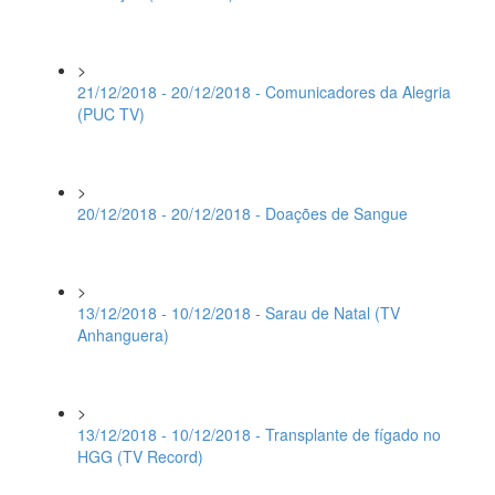
>
21/12/2018 - 20/12/2018 - Comunicadores da Alegria
(PUC TV)
>
20/12/2018 - 20/12/2018 - Doações de Sangue
>
13/12/2018 - 10/12/2018 - Sarau de Natal (TV
Anhanguera)
>
13/12/2018 - 10/12/2018 - Transplante de fígado no
HGG (TV Record)