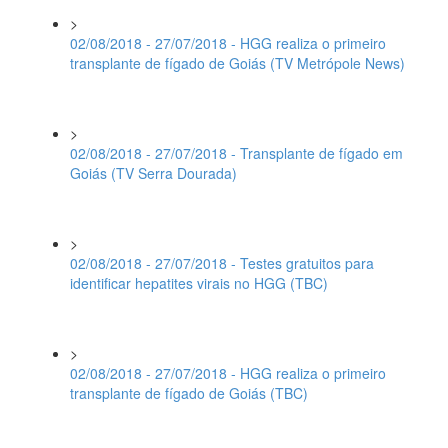
>
02/08/2018 - 27/07/2018 - HGG realiza o primeiro
transplante de fígado de Goiás (TV Metrópole News)
>
02/08/2018 - 27/07/2018 - Transplante de fígado em
Goiás (TV Serra Dourada)
>
02/08/2018 - 27/07/2018 - Testes gratuitos para
identificar hepatites virais no HGG (TBC)
>
02/08/2018 - 27/07/2018 - HGG realiza o primeiro
transplante de fígado de Goiás (TBC)