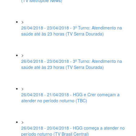
(TV Metrópole News)
>
26/04/2018 - 23/04/2018 - 3º Turno: Atendimento na
saúde até às 23 horas (TV Serra Dourada)
>
26/04/2018 - 23/04/2018 - 3º Turno: Atendimento na
saúde até às 23 horas (TV Serra Dourada)
>
26/04/2018 - 21/04/2018 - HGG e Crer começam a
atender no período noturno (TBC)
>
26/04/2018 - 20/04/2018 - HGG começa a atender no
período noturno (TV Brasil Central)