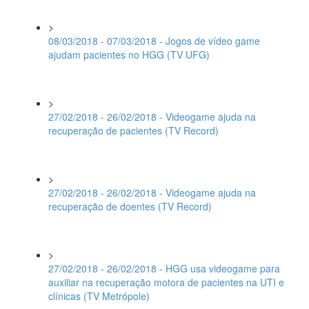
>
08/03/2018 - 07/03/2018 - Jogos de vídeo game
ajudam pacientes no HGG (TV UFG)
>
27/02/2018 - 26/02/2018 - Videogame ajuda na
recuperação de pacientes (TV Record)
>
27/02/2018 - 26/02/2018 - Videogame ajuda na
recuperação de doentes (TV Record)
>
27/02/2018 - 26/02/2018 - HGG usa videogame para
auxiliar na recuperação motora de pacientes na UTI e
clínicas (TV Metrópole)