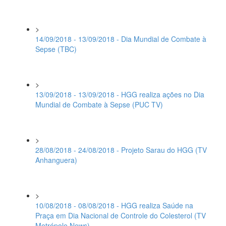
>
14/09/2018 - 13/09/2018 - Dia Mundial de Combate à
Sepse (TBC)
>
13/09/2018 - 13/09/2018 - HGG realiza ações no Dia
Mundial de Combate à Sepse (PUC TV)
>
28/08/2018 - 24/08/2018 - Projeto Sarau do HGG (TV
Anhanguera)
>
10/08/2018 - 08/08/2018 - HGG realiza Saúde na
Praça em Dia Nacional de Controle do Colesterol (TV
Metrópole News)