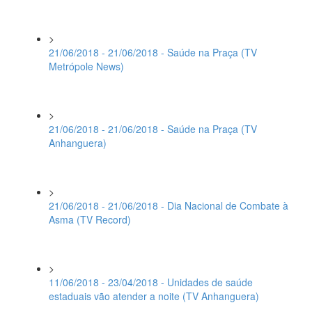
>
21/06/2018 - 21/06/2018 - Saúde na Praça (TV
Metrópole News)
>
21/06/2018 - 21/06/2018 - Saúde na Praça (TV
Anhanguera)
>
21/06/2018 - 21/06/2018 - Dia Nacional de Combate à
Asma (TV Record)
>
11/06/2018 - 23/04/2018 - Unidades de saúde
estaduais vão atender a noite (TV Anhanguera)