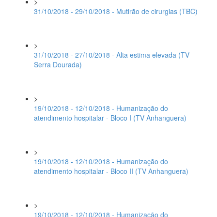
>
31/10/2018 - 29/10/2018 - Mutirão de cirurgias (TBC)
>
31/10/2018 - 27/10/2018 - Alta estima elevada (TV
Serra Dourada)
>
19/10/2018 - 12/10/2018 - Humanização do
atendimento hospitalar - Bloco I (TV Anhanguera)
>
19/10/2018 - 12/10/2018 - Humanização do
atendimento hospitalar - Bloco II (TV Anhanguera)
>
19/10/2018 - 12/10/2018 - Humanização do