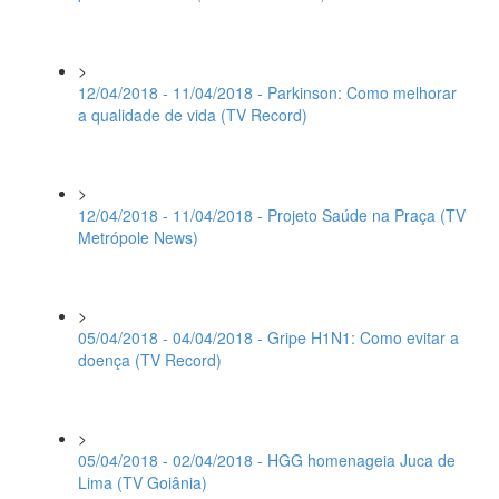
>
12/04/2018 - 11/04/2018 - Parkinson: Como melhorar
a qualidade de vida (TV Record)
>
12/04/2018 - 11/04/2018 - Projeto Saúde na Praça (TV
Metrópole News)
>
05/04/2018 - 04/04/2018 - Gripe H1N1: Como evitar a
doença (TV Record)
>
05/04/2018 - 02/04/2018 - HGG homenageia Juca de
Lima (TV Goiânia)