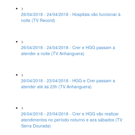
>
26/04/2018 - 24/04/2018 - Hospitais vão funcionar à
noite (TV Record)
>
26/04/2018 - 24/04/2018 - Crer e HGG passam a
atender a noite (TV Anhanguera)
>
26/04/2018 - 23/04/2018 - HGG e Crer passam a
atender até às 23h (TV Anhanguera)
>
26/04/2018 - 23/04/2018 - Crer e HGG vão realizar
atendimentos no período noturno e aos sábados (TV
Serra Dourada)