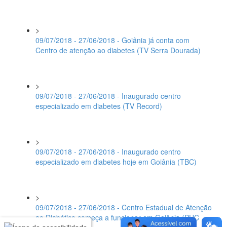
>
09/07/2018 - 27/06/2018 - Goiânia já conta com
Centro de atenção ao diabetes (TV Serra Dourada)
>
09/07/2018 - 27/06/2018 - Inaugurado centro
especializado em diabetes (TV Record)
>
09/07/2018 - 27/06/2018 - Inaugurado centro
especializado em diabetes hoje em Goiânia (TBC)
>
09/07/2018 - 27/06/2018 - Centro Estadual de Atenção
ao Diabético começa a funcionar em Goiânia (PUC