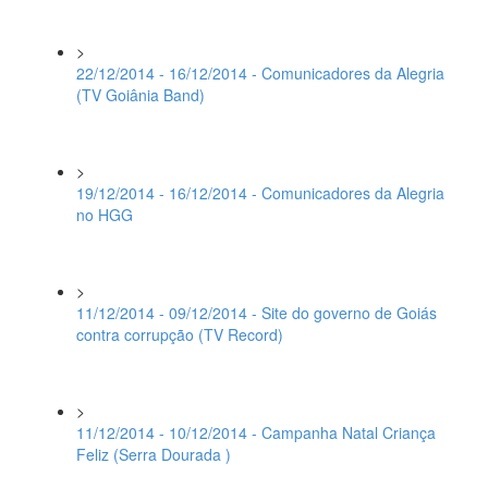
>
22/12/2014 - 16/12/2014 - Comunicadores da Alegria
(TV Goiânia Band)
>
19/12/2014 - 16/12/2014 - Comunicadores da Alegria
no HGG
>
11/12/2014 - 09/12/2014 - Site do governo de Goiás
contra corrupção (TV Record)
>
11/12/2014 - 10/12/2014 - Campanha Natal Criança
Feliz (Serra Dourada )