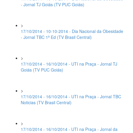
- Jornal TJ Goiás (TV PUC Goiás)
>
17/10/2014 - 10-10-2014 - Dia Nacional da Obesidade
- Jornal TBC 1ª Ed (TV Brasil Central)
>
17/10/2014 - 16/10/2014 - UTI na Praça - Jornal TJ
Goiás (TV PUC Goiás)
>
17/10/2014 - 16/10/2014 - UTI na Praça - Jornal TBC
Noticias (TV Brasil Central)
>
17/10/2014 - 16/10/2014 - UTI na Praça - Jornal da