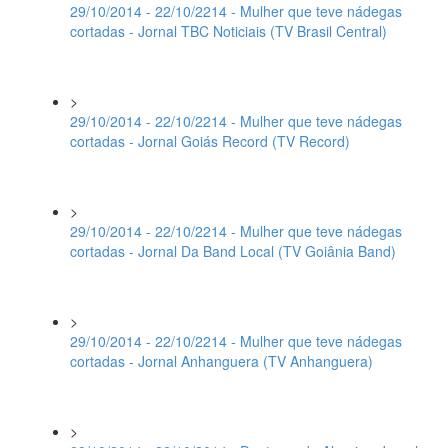
29/10/2014 - 22/10/2214 - Mulher que teve nádegas
cortadas - Jornal TBC Noticiais (TV Brasil Central)
>
29/10/2014 - 22/10/2214 - Mulher que teve nádegas
cortadas - Jornal Goiás Record (TV Record)
>
29/10/2014 - 22/10/2214 - Mulher que teve nádegas
cortadas - Jornal Da Band Local (TV Goiânia Band)
>
29/10/2014 - 22/10/2214 - Mulher que teve nádegas
cortadas - Jornal Anhanguera (TV Anhanguera)
>