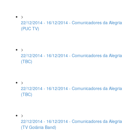
>
22/12/2014 - 16/12/2014 - Comunicadores da Alegria
(PUC TV)
>
22/12/2014 - 16/12/2014 - Comunicadores da Alegria
(TBC)
>
22/12/2014 - 16/12/2014 - Comunicadores da Alegria
(TBC)
>
22/12/2014 - 16/12/2014 - Comunicadores da Alegria
(TV Goiânia Band)