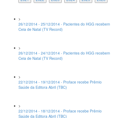
>
26/12/2014 - 25/12/2014 - Pacientes do HGG recebem
Ceia de Natal (TV Record)
>
26/12/2014 - 24/12/2014 - Pacientes do HGG recebem
Ceia de Natal (TV Record)
>
22/12/2014 - 19/12/2014 - Proface recebe Prêmio
Saúde da Editora Abril (TBC)
>
22/12/2014 - 18/12/2014 - Proface recebe Prêmio
Saúde da Editora Abril (TBC)