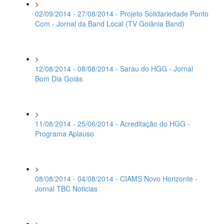
>
02/09/2014 - 27/08/2014 - Projeto Solidariedade Ponto
Com - Jornal da Band Local (TV Goiânia Band)
>
12/08/2014 - 08/08/2014 - Sarau do HGG - Jornal
Bom Dia Goiás
>
11/08/2014 - 25/06/2014 - Acreditação do HGG -
Programa Aplauso
>
08/08/2014 - 04/08/2014 - CIAMS Novo Horizonte -
Jornal TBC Noticias
>