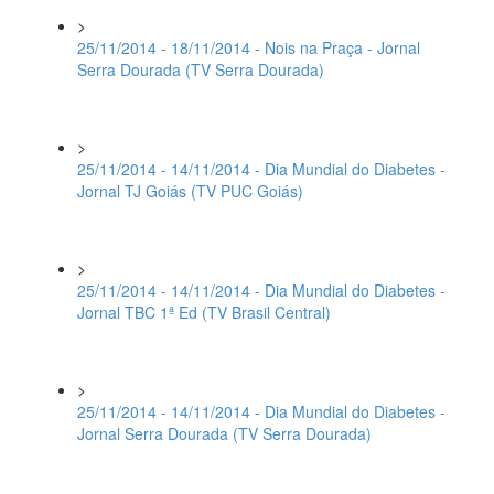
>
25/11/2014 - 18/11/2014 - Nois na Praça - Jornal
Serra Dourada (TV Serra Dourada)
>
25/11/2014 - 14/11/2014 - Dia Mundial do Diabetes -
Jornal TJ Goiás (TV PUC Goiás)
>
25/11/2014 - 14/11/2014 - Dia Mundial do Diabetes -
Jornal TBC 1ª Ed (TV Brasil Central)
>
25/11/2014 - 14/11/2014 - Dia Mundial do Diabetes -
Jornal Serra Dourada (TV Serra Dourada)