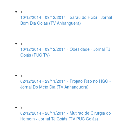
>
10/12/2014 - 09/12/2014 - Sarau do HGG - Jornal
Bom Dia Goiás (TV Anhanguera)
>
10/12/2014 - 09/12/2014 - Obesidade - Jornal TJ
Goiás (PUC TV)
>
02/12/2014 - 29/11/2014 - Projeto Riso no HGG -
Jornal Do Meio Dia (TV Anhanguera)
>
02/12/2014 - 28/11/2014 - Mutirão de Cirurgia do
Homem - Jornal TJ Goiás (TV PUC Goiás)