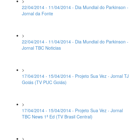
>
22/04/2014 - 11/04/2014 - Dia Mundial do Parkinson -
Jornal da Fonte
>
22/04/2014 - 11/04/2014 - Dia Mundial do Parkinson -
Jornal TBC Noticias
>
17/04/2014 - 15/04/2014 - Projeto Sua Vez - Jornal TJ
Goiás (TV PUC Goiás)
>
17/04/2014 - 15/04/2014 - Projeto Sua Vez - Jornal
TBC News 1ª Ed (TV Brasil Central)
>