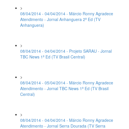
>
08/04/2014 - 04/04/2014 - Márcio Ronny Agradece
Atendimento - Jornal Anhanguera 2ª Ed (TV
Anhanguera)
>
08/04/2014 - 04/04/2014 - Projeto SARAU - Jornal
TBC News 1ª Ed (TV Brasil Central)
>
08/04/2014 - 05/04/2014 - Márcio Ronny Agradece
Atendimento - Jornal TBC News 1ª Ed (TV Brasil
Central)
>
08/04/2014 - 04/04/2014 - Márcio Ronny Agradece
Atendimento - Jornal Serra Dourada (TV Serra