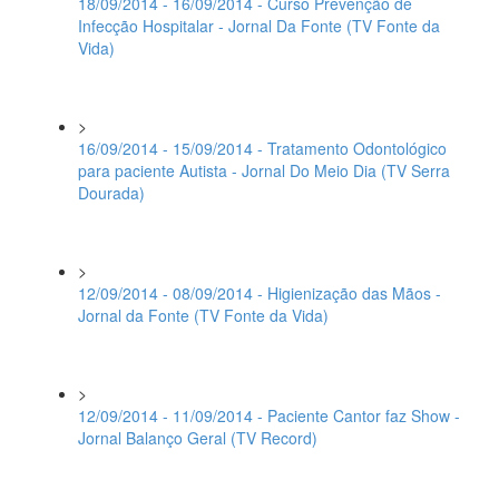
18/09/2014 - 16/09/2014 - Curso Prevenção de
Infecção Hospitalar - Jornal Da Fonte (TV Fonte da
Vida)
>
16/09/2014 - 15/09/2014 - Tratamento Odontológico
para paciente Autista - Jornal Do Meio Dia (TV Serra
Dourada)
>
12/09/2014 - 08/09/2014 - Higienização das Mãos -
Jornal da Fonte (TV Fonte da Vida)
>
12/09/2014 - 11/09/2014 - Paciente Cantor faz Show -
Jornal Balanço Geral (TV Record)