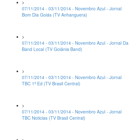
>
07/11/2014 - 03/11/2014 - Novembro Azul - Jornal
Bom Dia Goiás (TV Anhanguera)
>
07/11/2014 - 03/11/2014 - Novembro Azul - Jornal Da
Band Local (TV Goiânia Band)
>
07/11/2014 - 03/11/2014 - Novembro Azul - Jornal
TBC 1ª Ed (TV Brasil Central)
>
07/11/2014 - 03/11/2014 - Novembro Azul - Jornal
TBC Noticias (TV Brasil Central)
>