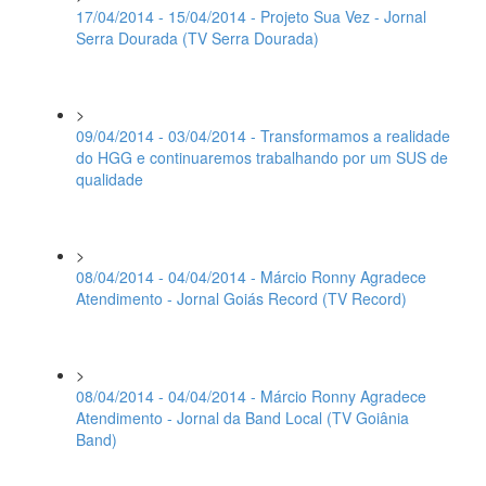
17/04/2014 - 15/04/2014 - Projeto Sua Vez - Jornal
Serra Dourada (TV Serra Dourada)
>
09/04/2014 - 03/04/2014 - Transformamos a realidade
do HGG e continuaremos trabalhando por um SUS de
qualidade
>
08/04/2014 - 04/04/2014 - Márcio Ronny Agradece
Atendimento - Jornal Goiás Record (TV Record)
>
08/04/2014 - 04/04/2014 - Márcio Ronny Agradece
Atendimento - Jornal da Band Local (TV Goiânia
Band)