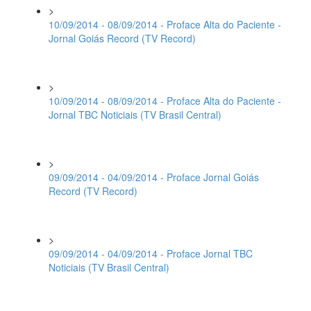
>
10/09/2014 - 08/09/2014 - Proface Alta do Paciente -
Jornal Goiás Record (TV Record)
>
10/09/2014 - 08/09/2014 - Proface Alta do Paciente -
Jornal TBC Noticiais (TV Brasil Central)
>
09/09/2014 - 04/09/2014 - Proface Jornal Goiás
Record (TV Record)
>
09/09/2014 - 04/09/2014 - Proface Jornal TBC
Noticiais (TV Brasil Central)