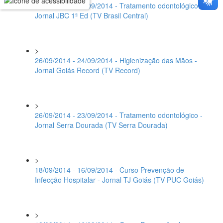
26/09/2014 - 24/09/2014 - Tratamento odontológico -
Jornal JBC 1ª Ed (TV Brasil Central)
>
26/09/2014 - 24/09/2014 - Higienização das Mãos -
Jornal Goiás Record (TV Record)
>
26/09/2014 - 23/09/2014 - Tratamento odontológico -
Jornal Serra Dourada (TV Serra Dourada)
>
18/09/2014 - 16/09/2014 - Curso Prevenção de
Infecção Hospitalar - Jornal TJ Goiás (TV PUC Goiás)
>