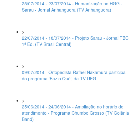
25/07/2014 - 23/07/2014 - Humanização no HGG -
Sarau - Jornal Anhanguera (TV Anhanguera)
>
22/07/2014 - 18/07/2014 - Projeto Sarau - Jornal TBC
1ª Ed. (TV Brasil Central)
>
09/07/2014 - Ortopedista Rafael Nakamura participa
do programa ‘Faz o Quê’, da TV UFG.
>
25/06/2014 - 24/06/2014 - Ampliação no horário de
atendimento - Programa Chumbo Grosso (TV Goiânia
Band)