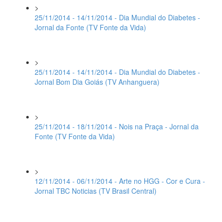
>
25/11/2014 - 14/11/2014 - Dia Mundial do Diabetes -
Jornal da Fonte (TV Fonte da Vida)
>
25/11/2014 - 14/11/2014 - Dia Mundial do Diabetes -
Jornal Bom Dia Goiás (TV Anhanguera)
>
25/11/2014 - 18/11/2014 - Nois na Praça - Jornal da
Fonte (TV Fonte da Vida)
>
12/11/2014 - 06/11/2014 - Arte no HGG - Cor e Cura -
Jornal TBC Noticias (TV Brasil Central)