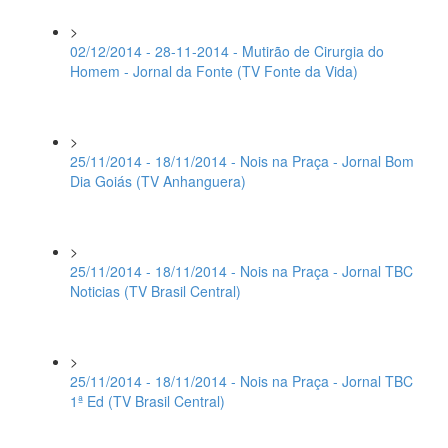
>
02/12/2014 - 28-11-2014 - Mutirão de Cirurgia do
Homem - Jornal da Fonte (TV Fonte da Vida)
>
25/11/2014 - 18/11/2014 - Nois na Praça - Jornal Bom
Dia Goiás (TV Anhanguera)
>
25/11/2014 - 18/11/2014 - Nois na Praça - Jornal TBC
Noticias (TV Brasil Central)
>
25/11/2014 - 18/11/2014 - Nois na Praça - Jornal TBC
1ª Ed (TV Brasil Central)