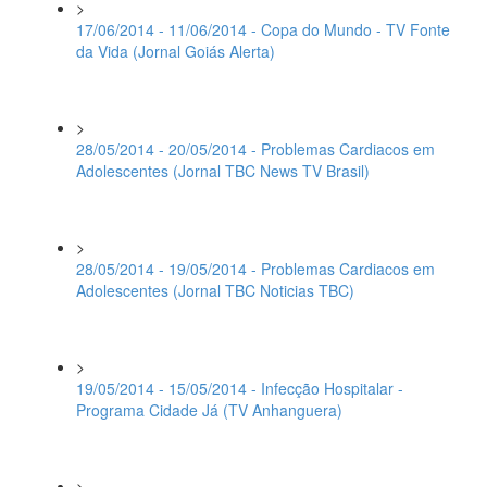
>
17/06/2014 - 11/06/2014 - Copa do Mundo - TV Fonte
da Vida (Jornal Goiás Alerta)
>
28/05/2014 - 20/05/2014 - Problemas Cardiacos em
Adolescentes (Jornal TBC News TV Brasil)
>
28/05/2014 - 19/05/2014 - Problemas Cardiacos em
Adolescentes (Jornal TBC Noticias TBC)
>
19/05/2014 - 15/05/2014 - Infecção Hospitalar -
Programa Cidade Já (TV Anhanguera)
>