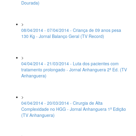
Dourada)
>
08/04/2014 - 07/04/2014 - Criança de 09 anos pesa
130 Kg - Jornal Balanço Geral (TV Record)
>
04/04/2014 - 21/03/2014 - Luta dos pacientes com
tratamento prolongado - Jornal Anhanguera 2ª Ed. (TV
Anhanguera)
>
04/04/2014 - 20/03/2014 - Cirurgia de Alta
Complexidade no HGG - Jornal Anhanguera 1ª Edição
(TV Anhanguera)