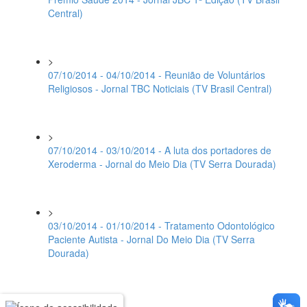
Central)
>
07/10/2014 - 04/10/2014 - Reunião de Voluntários
Religiosos - Jornal TBC Noticiais (TV Brasil Central)
>
07/10/2014 - 03/10/2014 - A luta dos portadores de
Xeroderma - Jornal do Meio Dia (TV Serra Dourada)
>
03/10/2014 - 01/10/2014 - Tratamento Odontológico
Paciente Autista - Jornal Do Meio Dia (TV Serra
Dourada)
>