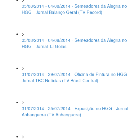
05/08/2014 - 04/08/2014 - Semeadores da Alegria no
HGG - Jornal Balanço Geral (TV Record)
>
05/08/2014 - 04/08/2014 - Semeadores da Alegria no
HGG - Jornal TJ Goiás
>
31/07/2014 - 29/07/2014 - Oficina de Pintura no HGG -
Jornal TBC Notícias (TV Brasil Central)
>
31/07/2014 - 25/07/2014 - Exposição no HGG - Jornal
Anhanguera (TV Anhanguera)
>