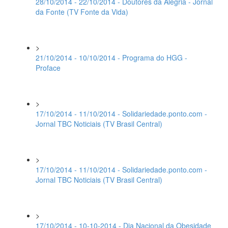
28/10/2014 - 22/10/2014 - Doutores da Alegria - Jornal
da Fonte (TV Fonte da Vida)
>
21/10/2014 - 10/10/2014 - Programa do HGG -
Proface
>
17/10/2014 - 11/10/2014 - Solidariedade.ponto.com -
Jornal TBC Noticiais (TV Brasil Central)
>
17/10/2014 - 11/10/2014 - Solidariedade.ponto.com -
Jornal TBC Noticiais (TV Brasil Central)
>
17/10/2014 - 10-10-2014 - Dia Nacional da Obesidade