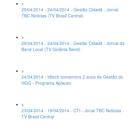
>
29/04/2014 - 24/04/2014 - Gestão Cidadã - Jornal
TBC Noticias (TV Brasil Central)
>
29/04/2014 - 24/04/2014 - Gestão Cidadã - Jornal da
Band Local (TV Goiânia Band)
>
24/04/2014 - Idtech comemora 2 anos de Gestão do
HGG - Programa Aplauso
>
23/04/2014 - 19/04/2014 - CTI - Jonal TBC Noticias -
TV Brasil Central