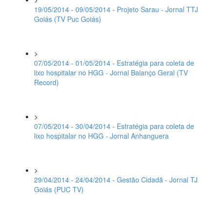
19/05/2014 - 09/05/2014 - Projeto Sarau - Jornal TTJ
Goiás (TV Puc Goiás)
>
07/05/2014 - 01/05/2014 - Estratégia para coleta de
lixo hospitalar no HGG - Jornal Balanço Geral (TV
Record)
>
07/05/2014 - 30/04/2014 - Estratégia para coleta de
lixo hospitalar no HGG - Jornal Anhanguera
>
29/04/2014 - 24/04/2014 - Gestão Cidadã - Jornal TJ
Goiás (PUC TV)