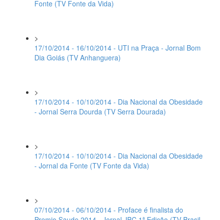
Fonte (TV Fonte da Vida)
>
17/10/2014 - 16/10/2014 - UTI na Praça - Jornal Bom
Dia Goiás (TV Anhanguera)
>
17/10/2014 - 10/10/2014 - Dia Nacional da Obesidade
- Jornal Serra Dourda (TV Serra Dourada)
>
17/10/2014 - 10/10/2014 - Dia Nacional da Obesidade
- Jornal da Fonte (TV Fonte da Vida)
>
07/10/2014 - 06/10/2014 - Proface é finalista do
Premio Saude 2014 - Jornal JBC 1ª Edição (TV Brasil