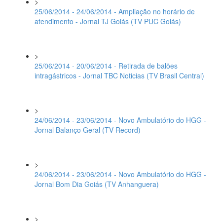
>
25/06/2014 - 24/06/2014 - Ampliação no horário de
atendimento - Jornal TJ Goiás (TV PUC Goiás)
>
25/06/2014 - 20/06/2014 - Retirada de balões
intragástricos - Jornal TBC Noticias (TV Brasil Central)
>
24/06/2014 - 23/06/2014 - Novo Ambulatório do HGG -
Jornal Balanço Geral (TV Record)
>
24/06/2014 - 23/06/2014 - Novo Ambulatório do HGG -
Jornal Bom Dia Goiás (TV Anhanguera)
>