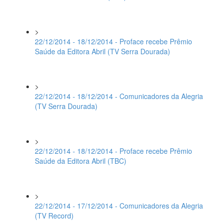
>
22/12/2014 - 18/12/2014 - Proface recebe Prêmio
Saúde da Editora Abril (TV Serra Dourada)
>
22/12/2014 - 18/12/2014 - Comunicadores da Alegria
(TV Serra Dourada)
>
22/12/2014 - 18/12/2014 - Proface recebe Prêmio
Saúde da Editora Abril (TBC)
>
22/12/2014 - 17/12/2014 - Comunicadores da Alegria
(TV Record)