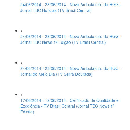
24/06/2014 - 23/06/2014 - Novo Ambulatório do HGG -
Jornal TBC Noticias (TV Brasil Central)
>
24/06/2014 - 23/06/2014 - Novo Ambulatório do HGG -
Jornal TBC News 1ª Edição (TV Brasil Central)
>
24/06/2014 - 23/06/2014 - Novo Ambulatório do HGG -
Jornal do Meio Dia (TV Serra Dourada)
>
17/06/2014 - 12/06/2014 - Certificado de Qualidade e
Excelência - TV Brasil Central (Jornal TBC News 1ª
Edição)