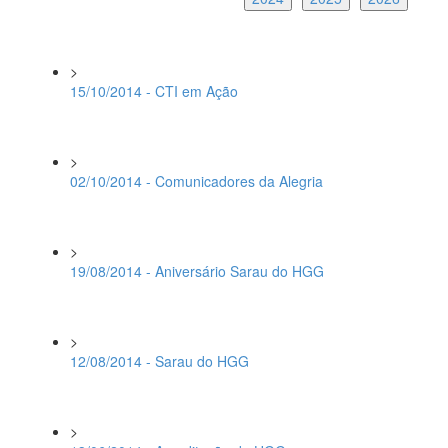
>
15/10/2014 - CTI em Ação
>
02/10/2014 - Comunicadores da Alegria
>
19/08/2014 - Aniversário Sarau do HGG
>
12/08/2014 - Sarau do HGG
>