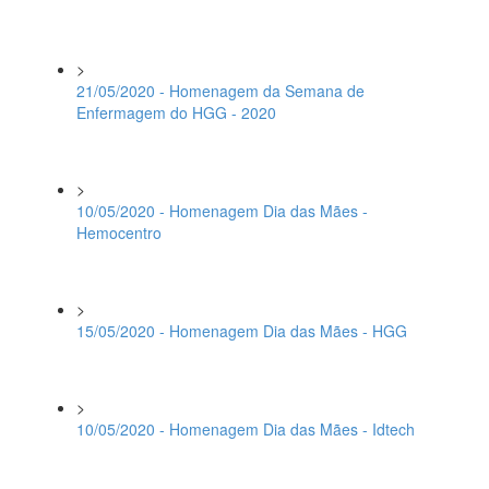
>
21/05/2020 - Homenagem da Semana de
Enfermagem do HGG - 2020
>
10/05/2020 - Homenagem Dia das Mães -
Hemocentro
>
15/05/2020 - Homenagem Dia das Mães - HGG
>
10/05/2020 - Homenagem Dia das Mães - Idtech