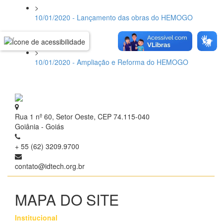
>
10/01/2020 - Lançamento das obras do HEMOGO
>
10/01/2020 - Ampliação e Reforma do HEMOGO
Rua 1 nº 60, Setor Oeste, CEP 74.115-040
Goiânia - Goiás
+ 55 (62) 3209.9700
contato@idtech.org.br
MAPA DO SITE
Institucional