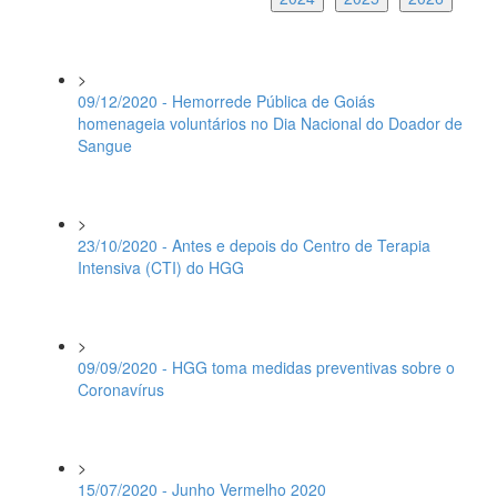
>
09/12/2020 - Hemorrede Pública de Goiás
homenageia voluntários no Dia Nacional do Doador de
Sangue
>
23/10/2020 - Antes e depois do Centro de Terapia
Intensiva (CTI) do HGG
>
09/09/2020 - HGG toma medidas preventivas sobre o
Coronavírus
>
15/07/2020 - Junho Vermelho 2020