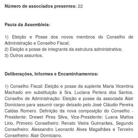
Número de associados presentes:
22
Pauta da Assembleia:
1) Eleição e Posse dos novos membros do Conselho de
Administração e Conselho Fiscal;
2) Eleição e posse de integrante da estrutura administrativa;
3) Outros assuntos.
Deliberações, Informes e Encaminhamentos:
1) Conselho Fiscal: Eleição e posse da suplente Maria Vicentina
Machado em substituição à Sra. Luciana Periera dos Santos.
Conselho de Administração: Eleição e posse da associada Alair
Domiciano para assumir cargo deixado pelo José Cláudio Pereira
Caldas Romero. Definição da nova composição do Conselho -
Presidente: Drewet Pires Silva, Vice-Presidente: Luana Mattos
Lirio, Primeiro Conselheiro: Renato Vieira Guimarães, Segundo
Conselheiro: Alessandro Leonardo Alves Magalhães e Terceiro
Conselheiro: Alair Domiciano.